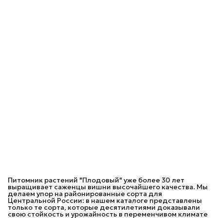
Питомник растений "Плодовый" уже более 30 лет
выращивает саженцы вишни высочайшего качества. Мы
делаем упор на районированные сорта для
Центральной России: в нашем каталоге представлены
только те сорта, которые десятилетиями доказывали
свою стойкость и урожайность в переменчивом климате