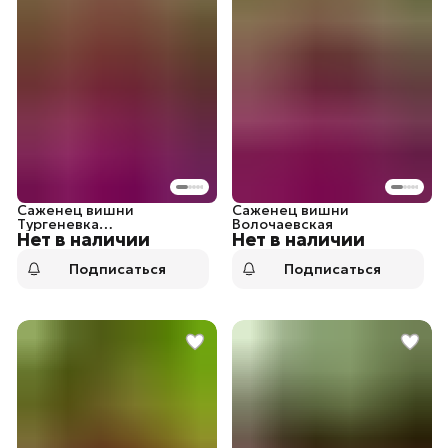
Саженец вишни
Саженец вишни
Тургеневка
Волочаевская
Нет в наличии
Нет в наличии
(Тургеневская)
Подписаться
Подписаться