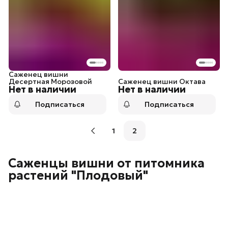
Саженец вишни
Десертная Морозовой
Саженец вишни Октава
Нет в наличии
Нет в наличии
Подписаться
Подписаться
1
2
Саженцы вишни от питомника
растений "Плодовый"