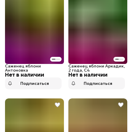
Саженец яблони
Саженец яблони Аркадик,
Антоновка
2 года, С4
Нет в наличии
Нет в наличии
Подписаться
Подписаться