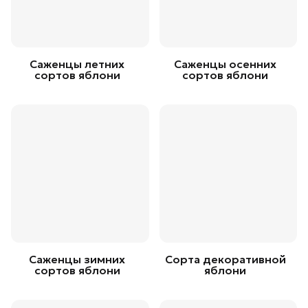
Саженцы летних
Саженцы осенних
сортов яблони
сортов яблони
Саженцы зимних
Сорта декоративной
сортов яблони
яблони