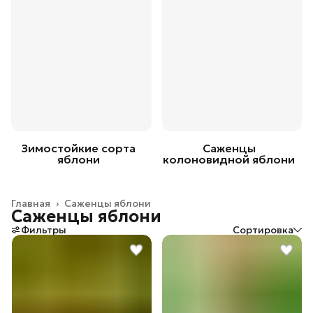
Зимостойкие сорта
Саженцы
яблони
колоновидной яблони
Главная
›
Саженцы яблони
Саженцы яблони
Фильтры
Сортировка