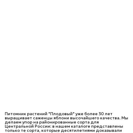
Питомник растений "Плодовый" уже более 30 лет
выращивает саженцы яблони высочайшего качества. Мы
делаем упор на районированные сорта для
Центральной России: в нашем каталоге представлены
только те сорта, которые десятилетиями доказывали