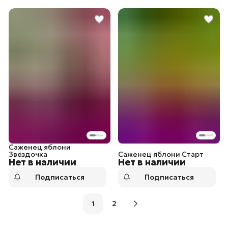
Саженец яблони
Звёздочка
Саженец яблони Старт
Нет в наличии
Нет в наличии
Подписаться
Подписаться
1
2