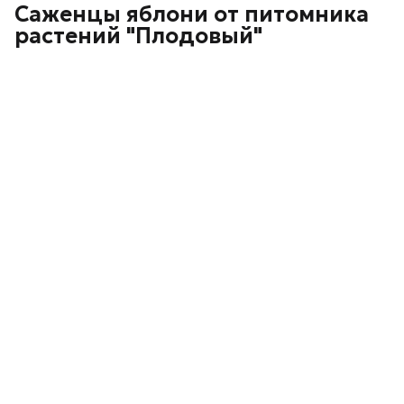
Саженцы яблони от питомника
растений "Плодовый"