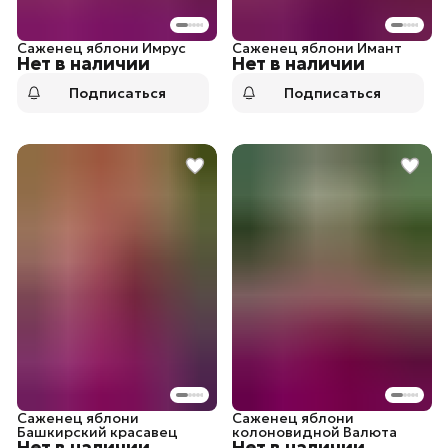
Саженец яблони Имрус
Саженец яблони Имант
Нет в наличии
Нет в наличии
Подписаться
Подписаться
Саженец яблони
Саженец яблони
Башкирский красавец
колоновидной Валюта
Нет в наличии
Нет в наличии