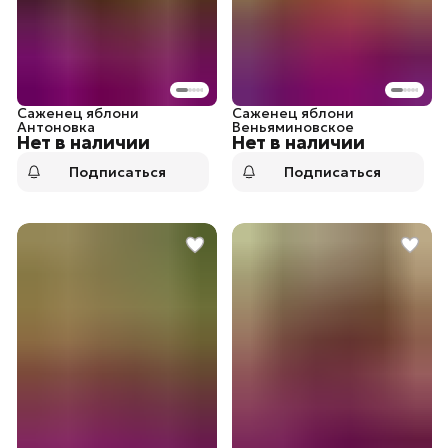
Саженец яблони
Саженец яблони
Антоновка
Веньяминовское
Нет в наличии
Нет в наличии
Подписаться
Подписаться