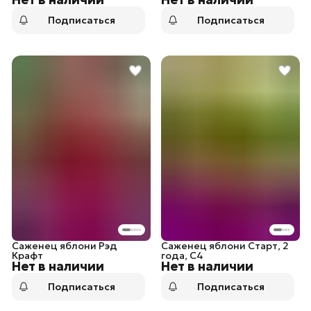
Подписаться
Подписаться
Саженец яблони Рэд
Саженец яблони Старт, 2
Крафт
года, С4
Нет в наличии
Нет в наличии
Подписаться
Подписаться