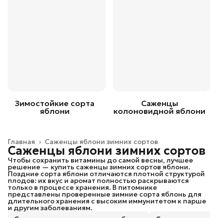
Зимостойкие сорта
Саженцы
яблони
колоновидной яблони
Главная
›
Саженцы яблони зимних сортов
Саженцы яблони зимних сортов
Чтобы сохранить витамины до самой весны, лучшее
решение — купить саженцы зимних сортов яблони.
Поздние сорта яблони отличаются плотной структурой
плодов: их вкус и аромат полностью раскрываются
только в процессе хранения. В питомнике
представлены проверенные зимние сорта яблонь для
длительного хранения с высоким иммунитетом к парше
и другим заболеваниям.