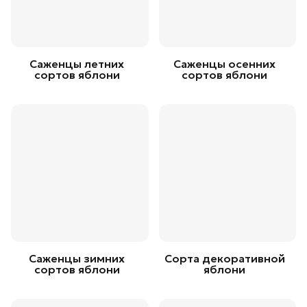
Саженцы летних
Саженцы осенних
сортов яблони
сортов яблони
Саженцы зимних
Сорта декоративной
сортов яблони
яблони