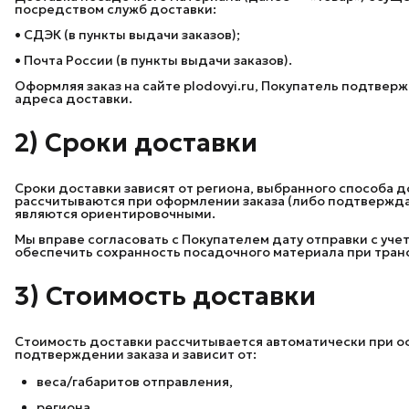
посредством служб доставки:
• СДЭК (в пункты выдачи заказов);
• Почта России (в пункты выдачи заказов).
Оформляя заказ на сайте plodovyi.ru, Покупатель подтве
адреса доставки.
2) Сроки доставки
Сроки доставки зависят от региона, выбранного способа д
рассчитываются при оформлении заказа (либо подтвержд
являются ориентировочными.
Мы вправе согласовать с Покупателем дату отправки с уч
обеспечить сохранность посадочного материала при тран
3) Стоимость доставки
Стоимость доставки рассчитывается автоматически при о
подтверждении заказа и зависит от:
веса/габаритов отправления,
региона,