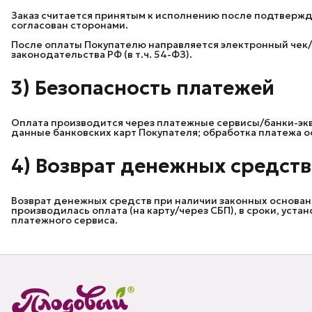
Заказ считается принятым к исполнению после подтвержд
согласован сторонами.
После оплаты Покупателю направляется электронный чек/
законодательства РФ (в т.ч. 54-ФЗ).
3) Безопасность платежей
Оплата производится через платежные сервисы/банки-экв
данные банковских карт Покупателя; обработка платежа 
4) Возврат денежных средств
Возврат денежных средств при наличии законных основан
производилась оплата (на карту/через СБП), в сроки, уст
платежного сервиса.