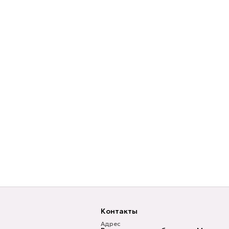
Контакты
Адрес