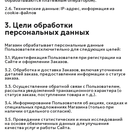
обрабатываются платежным оператором).
2.6. Технические данные: IP-адрес, информация из
cookie-файлов
3. Цели обработки 
персональных данных
Магазин обрабатывает персональные данные
Пользователя исключительно для следующих целей:
3.1. Идентификация Пользователя при регистрации на
Сайте и оформлении Заказов.
3.2. Обработка и доставка Заказов, включая уточнение
деталей заказа, предоставление информации о статусе
заказа.
3.3. Осуществление обратной связи с Пользователем,
рассылка уведомлений транзакционного характера (о
статусе заказа, поступлении товара и т.д.).
3.4. Информирование Пользователя об акциях, скидках и
специальных предложениях Магазина (только при
наличии отдельного согласия).
3.5. Проведение статистических и иных исследований
на основе обезличенных данных для улучшения
качества услуг и работы Сайта.