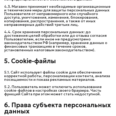
4.3. Магазин принимает необходимые организационные
и технические меры для защиты персональных данных
Пользователя от неправомерного или случайного
доступа, уничтожения, изменения, блокирования,
копирования, распространения, а также от иных
неправомерных действий третьих лиц.
4.4. Срок хранения персональных данных: до
достижения целей обработки или до отзыва согласия
Пользователем, если иное не предусмотрено
законодательством РФ (например, хранение данных о
финансовых транзакциях в течение сроков,
установленных налоговым законодательством).
5. Cookie-файлы
5.1. Сайт использует файлы cookie для обеспечения
корректной работы, персонализации контента, анализа
посещаемости и показа рекламных материалов.
5.2. Пользователь может отключить использование
cookie-файлов в настройках своего браузера. Часть
функций Сайта при этом может стать недоступной.
6. Права субъекта персональных 
данных