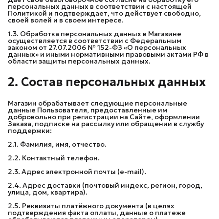
персональных данных в соответствии с настоящей
Политикой и подтверждает, что действует свободно,
своей волей и в своем интересе.
1.3. Обработка персональных данных в Магазине
осуществляется в соответствии с Федеральным
законом от 27.07.2006 № 152-ФЗ «О персональных
данных» и иными нормативными правовыми актами РФ в
области защиты персональных данных.
2. Состав персональных данных
Магазин обрабатывает следующие персональные
данные Пользователя, предоставленные им
добровольно при регистрации на Сайте, оформлении
Заказа, подписке на рассылку или обращении в службу
поддержки:
2.1. Фамилия, имя, отчество.
2.2. Контактный телефон.
2.3. Адрес электронной почты (e-mail).
2.4. Адрес доставки (почтовый индекс, регион, город,
улица, дом, квартира).
2.5. Реквизиты платёжного документа (в целях
подтверждения факта оплаты, данные о платеже