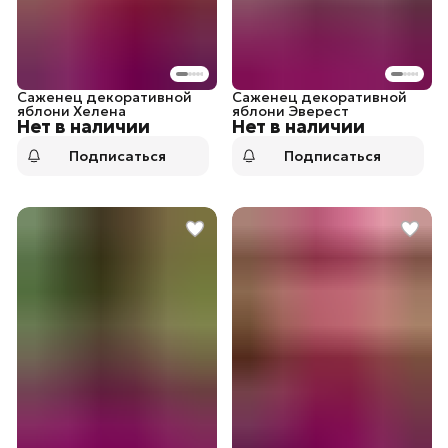
Саженец декоративной
Саженец декоративной
яблони Хелена
яблони Эверест
Нет в наличии
Нет в наличии
Подписаться
Подписаться