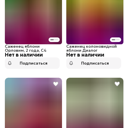
Саженец яблони
Саженец колоновидной
Орловим, 2 года, С4
яблони Диалог
Нет в наличии
Нет в наличии
Подписаться
Подписаться