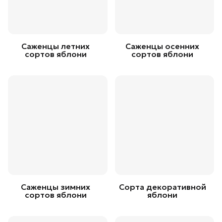
Саженцы летних
Саженцы осенних
сортов яблони
сортов яблони
Саженцы зимних
Сорта декоративной
сортов яблони
яблони