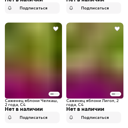
Подписаться
Подписаться
Саженец яблони Челкаш,
Саженец яблони Лигол, 2
2 года, С4
года, С4
Нет в наличии
Нет в наличии
Подписаться
Подписаться