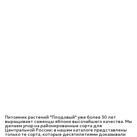
Питомник растений "Плодовый" уже более 30 лет
выращивает саженцы яблони высочайшего качества. Мы
делаем упор на районированные сорта для
Центральной России: в нашем каталоге представлены
только те сорта, которые десятилетиями доказывали