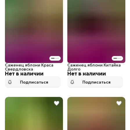
Саженец яблони Краса
Саженец яблони Китайка
Свердловска
Долго
Нет в наличии
Нет в наличии
Подписаться
Подписаться