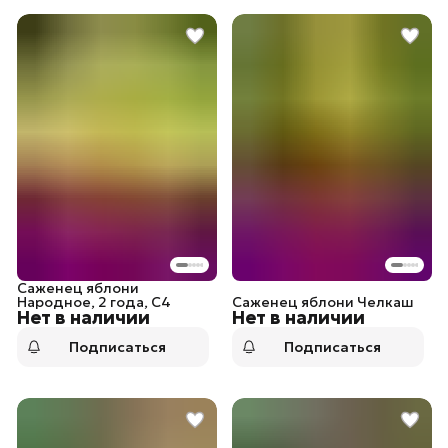
Саженец яблони
Народное, 2 года, С4
Саженец яблони Челкаш
Нет в наличии
Нет в наличии
Подписаться
Подписаться