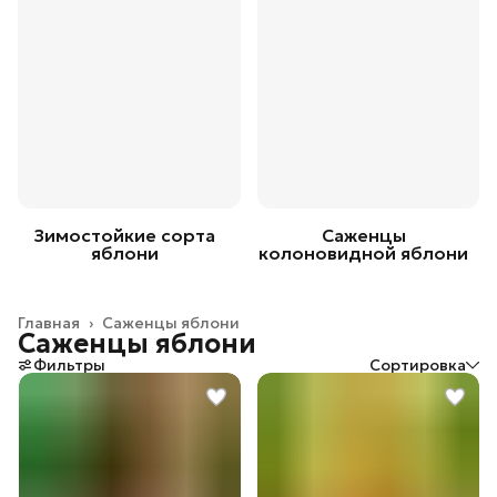
Зимостойкие сорта
Саженцы
яблони
колоновидной яблони
Главная
›
Саженцы яблони
Саженцы яблони
Фильтры
Сортировка