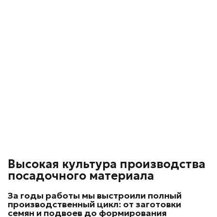
Высокая культура производства
посадочного материала
За годы работы мы выстроили
полный
производственный цикл
: от заготовки
семян и подвоев до формирования