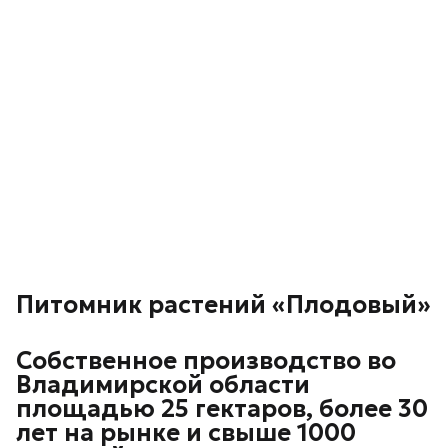
Питомник растений «Плодовый»
Собственное производство во
Владимирской области
площадью 25 гектаров, более 30
лет на рынке и свыше 1000