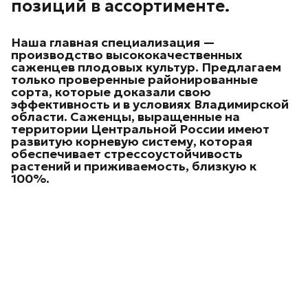
позиций в ассортименте.
Наша главная специализация —
производство высококачественных
саженцев плодовых культур.
Предлагаем
только проверенные районированные
сорта, которые доказали свою
эффективность и в условиях Владимирской
области. Саженцы, выращенные на
территории Центральной России имеют
развитую корневую систему, которая
обеспечивает стрессоустойчивость
растений и приживаемость, близкую к
100%.