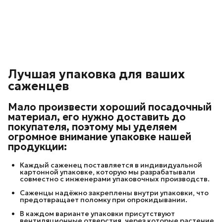
Лучшая упаковка для ваших
саженцев
Мало произвести хороший посадочный
материал, его нужно доставить до
покупателя, поэтому мы уделяем
огромное внимание упаковке нашей
продукции:
Каждый саженец поставляется в индивидуальной
картонной упаковке, которую мы разрабатывали
совместно с инженерами упаковочных производств.
Саженцы надёжно закреплены внутри упаковки, что
предотвращает поломку при опрокидывании.
В каждом варианте упаковки присутствуют
вентиляционные отверстия, через которые растение