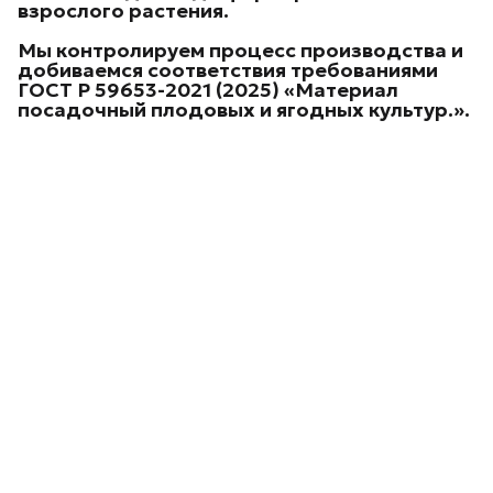
взрослого растения.
Мы контролируем процесс производства и
добиваемся соответствия требованиями
ГОСТ Р 59653-2021 (2025) «Материал
посадочный плодовых и ягодных культур.
».