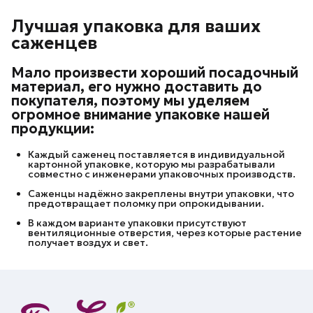
Лучшая упаковка для ваших
саженцев
Мало произвести хороший посадочный
материал, его нужно доставить до
покупателя, поэтому мы уделяем
огромное внимание упаковке нашей
продукции:
Каждый саженец поставляется в индивидуальной
картонной упаковке, которую мы разрабатывали
совместно с инженерами упаковочных производств.
Саженцы надёжно закреплены внутри упаковки, что
предотвращает поломку при опрокидывании.
В каждом варианте упаковки присутствуют
вентиляционные отверстия, через которые растение
получает воздух и свет.