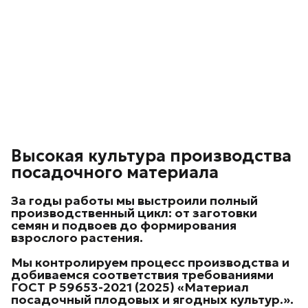
Высокая культура производства
посадочного материала
За годы работы мы выстроили
полный
производственный цикл
: от заготовки
семян и подвоев до формирования
взрослого растения.
Мы контролируем процесс производства и
добиваемся соответствия требованиями
ГОСТ Р 59653-2021 (2025) «Материал
посадочный плодовых и ягодных культур.
».