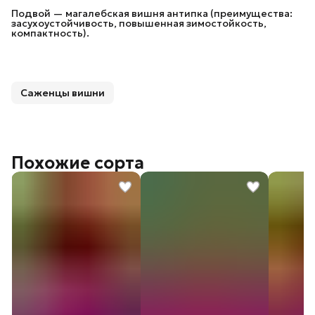
Подвой — магалебская вишня антипка (преимущества:
засухоустойчивость, повышенная зимостойкость,
компактность).
Саженцы вишни
Похожие сорта