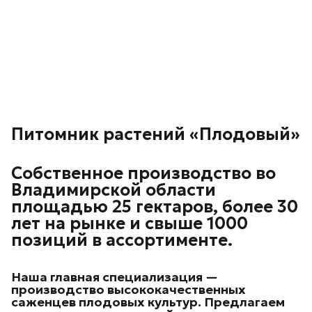
Питомник растений «Плодовый»
Собственное производство во
Владимирской области
площадью 25 гектаров, более 30
лет на рынке и свыше 1000
позиций в ассортименте.
Наша главная специализация —
производство высококачественных
саженцев плодовых культур.
Предлагаем