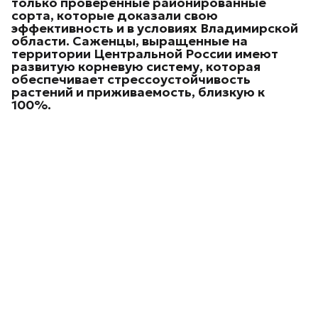
только проверенные районированные
сорта, которые доказали свою
эффективность и в условиях Владимирской
области. Саженцы, выращенные на
территории Центральной России имеют
развитую корневую систему, которая
обеспечивает стрессоустойчивость
растений и приживаемость, близкую к
100%.