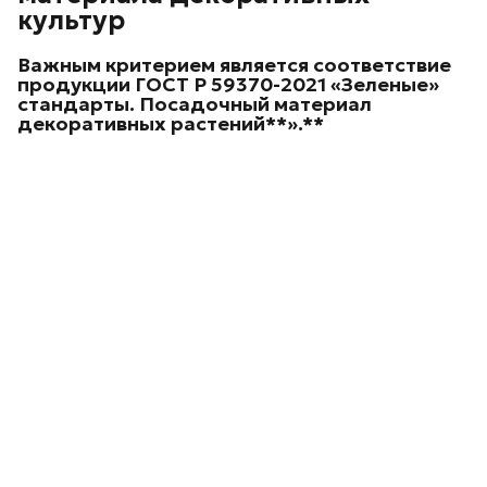
культур
Важным критерием является соответствие
продукции ГОСТ Р 59370-2021 «Зеленые»
стандарты. Посадочный материал
декоративных
растений**».**