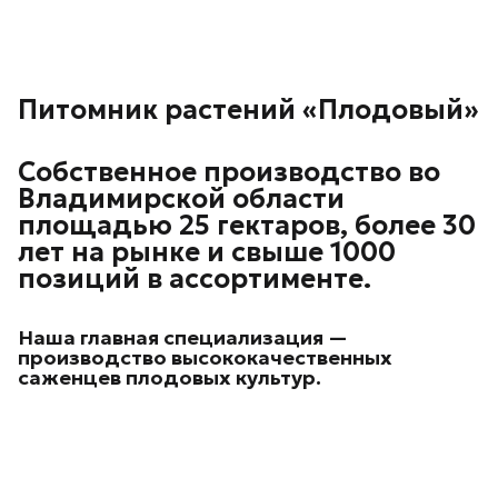
Питомник растений «Плодовый»
Собственное производство во
Владимирской области
площадью 25 гектаров, более 30
лет на рынке и свыше 1000
позиций в ассортименте.
Наша главная специализация —
производство высококачественных
саженцев плодовых культур.