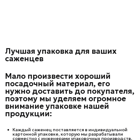
Лучшая упаковка для ваших
саженцев
Мало произвести хороший
посадочный материал, его
нужно доставить до покупателя,
поэтому мы уделяем огромное
внимание упаковке нашей
продукции:
Каждый саженец поставляется в индивидуальной
картонной упаковке, которую мы разрабатывали
совместно с инженерами упаковочных производств.