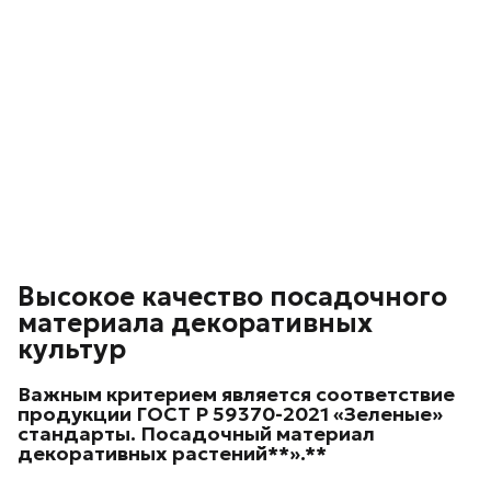
Высокое качество посадочного
материала декоративных
культур
Важным критерием является соответствие
продукции ГОСТ Р 59370-2021 «Зеленые»
стандарты. Посадочный материал
декоративных
растений**».**