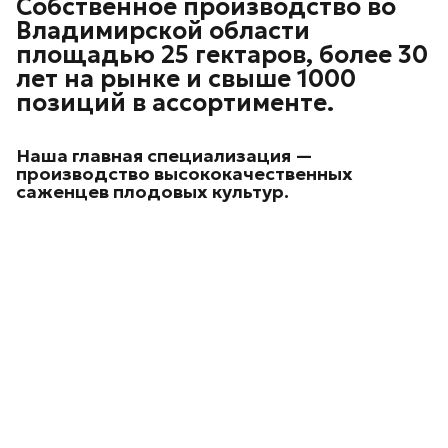
Собственное производство во
Владимирской области
площадью 25 гектаров, более 30
лет на рынке и свыше 1000
позиций в ассортименте.
Наша главная специализация —
производство высококачественных
саженцев плодовых культур.