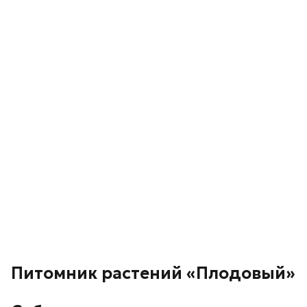
Питомник растений «Плодовый»