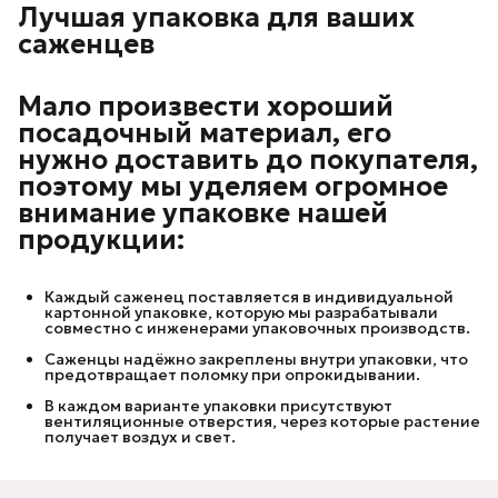
Лучшая упаковка для ваших
саженцев
Мало произвести хороший
посадочный материал, его
нужно доставить до покупателя,
поэтому мы уделяем огромное
внимание упаковке нашей
продукции:
Каждый саженец поставляется в индивидуальной
картонной упаковке, которую мы разрабатывали
совместно с инженерами упаковочных производств.
Саженцы надёжно закреплены внутри упаковки, что
предотвращает поломку при опрокидывании.
В каждом варианте упаковки присутствуют
вентиляционные отверстия, через которые растение
получает воздух и свет.