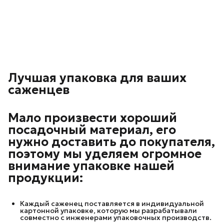
Лучшая упаковка для ваших
саженцев
Мало произвести хороший
посадочный материал, его
нужно доставить до покупателя,
поэтому мы уделяем огромное
внимание упаковке нашей
продукции:
Каждый саженец поставляется в индивидуальной
картонной упаковке, которую мы разрабатывали
совместно с инженерами упаковочных производств.