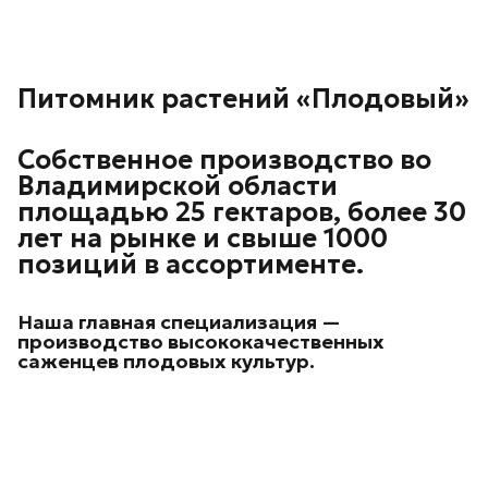
Питомник растений «Плодовый»
Собственное производство во
Владимирской области
площадью 25 гектаров, более 30
лет на рынке и свыше 1000
позиций в ассортименте.
Наша главная специализация —
производство высококачественных
саженцев плодовых культур.