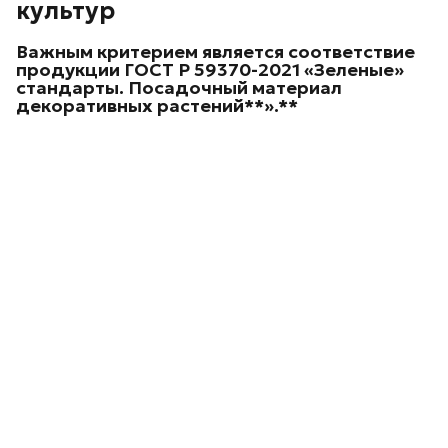
культур
Важным критерием является соответствие
продукции ГОСТ Р 59370-2021 «Зеленые»
стандарты. Посадочный материал
декоративных
растений**».**