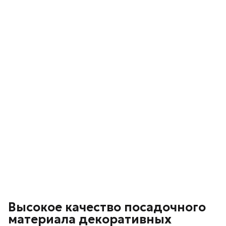
Высокое качество посадочного
материала декоративных