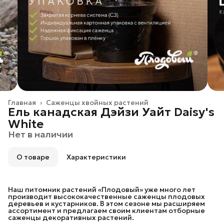
Главная
›
Саженцы хвойных растений
Ель канадская Дэйзи Уайт Daisy's
White
Нет в наличии
О товаре
Характеристики
Наш питомник растений «Плодовый» уже много лет
производит высококачественные саженцы плодовых
деревьев и кустарников. В этом сезоне мы расширяем
ассортимент и предлагаем своим клиентам отборные
саженцы декоративных растений.