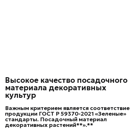
Высокое качество посадочного
материала декоративных
культур
Важным критерием является соответствие
продукции ГОСТ Р 59370-2021 «Зеленые»
стандарты. Посадочный материал
декоративных
растений**».**