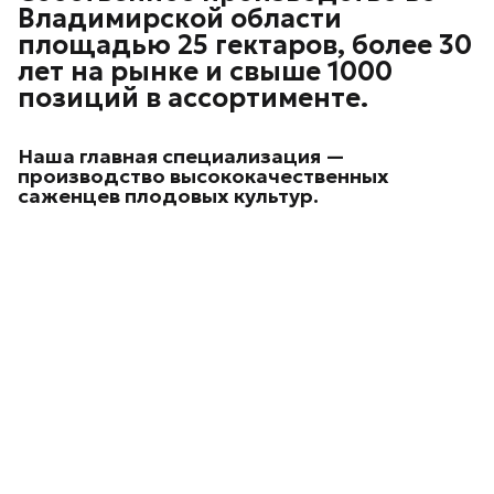
Владимирской области
площадью 25 гектаров, более 30
лет на рынке и свыше 1000
позиций в ассортименте.
Наша главная специализация —
производство высококачественных
саженцев плодовых культур.