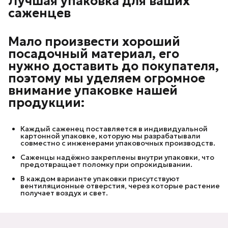
Лучшая упаковка для ваших
саженцев
Мало произвести хороший
посадочный материал, его
нужно доставить до покупателя,
поэтому мы уделяем огромное
внимание упаковке нашей
продукции:
Каждый саженец поставляется в индивидуальной
картонной упаковке, которую мы разрабатывали
совместно с инженерами упаковочных производств.
Саженцы надёжно закреплены внутри упаковки, что
предотвращает поломку при опрокидывании.
В каждом варианте упаковки присутствуют
вентиляционные отверстия, через которые растение
получает воздух и свет.