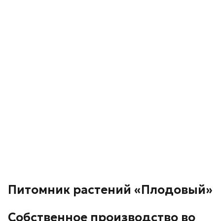
Питомник растений «Плодовый»
Собственное производство во