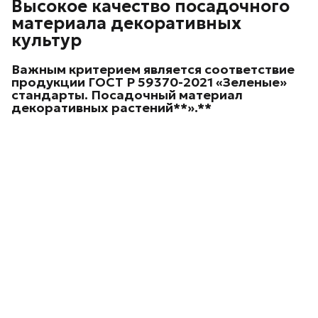
Высокое качество посадочного
материала декоративных
культур
Важным критерием является соответствие
продукции ГОСТ Р 59370-2021 «Зеленые»
стандарты. Посадочный материал
декоративных
растений**».**