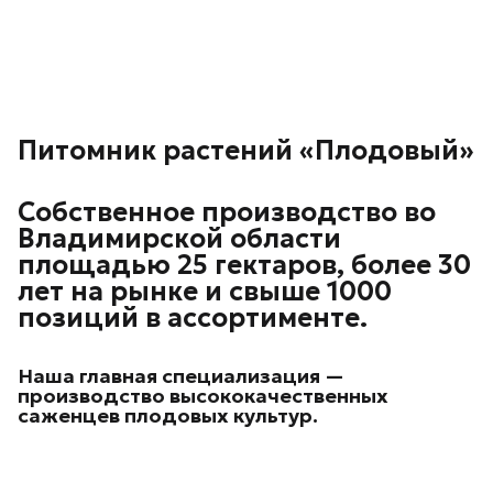
Питомник растений «Плодовый»
Собственное производство во
Владимирской области
площадью 25 гектаров, более 30
лет на рынке и свыше 1000
позиций в ассортименте.
Наша главная специализация —
производство высококачественных
саженцев плодовых культур.