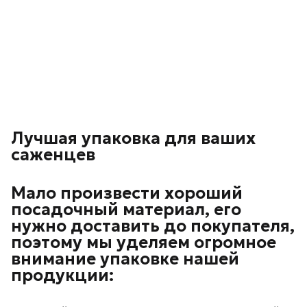
Лучшая упаковка для ваших
саженцев
Мало произвести хороший
посадочный материал, его
нужно доставить до покупателя,
поэтому мы уделяем огромное
внимание упаковке нашей
продукции: