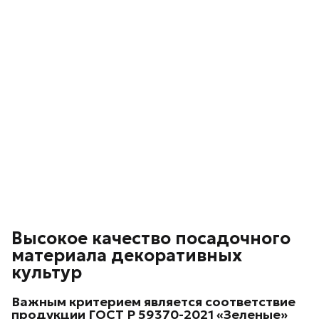
Высокое качество посадочного
материала декоративных
культур
Важным критерием является соответствие
продукции ГОСТ Р 59370-2021 «Зеленые»