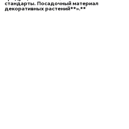
стандарты. Посадочный материал
декоративных
растений**».**