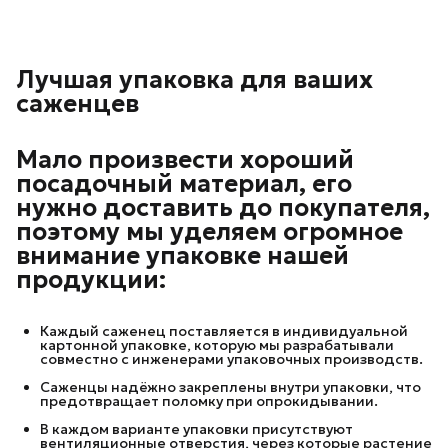
Лучшая упаковка для ваших
саженцев
Мало произвести хороший
посадочный материал, его
нужно доставить до покупателя,
поэтому мы уделяем огромное
внимание упаковке нашей
продукции:
Каждый саженец поставляется в индивидуальной
картонной упаковке, которую мы разрабатывали
совместно с инженерами упаковочных производств.
Саженцы надёжно закреплены внутри упаковки, что
предотвращает поломку при опрокидывании.
В каждом варианте упаковки присутствуют
вентиляционные отверстия, через которые растение