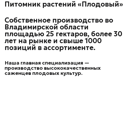
Питомник растений «Плодовый»
Собственное производство во
Владимирской области
площадью 25 гектаров, более 30
лет на рынке и свыше 1000
позиций в ассортименте.
Наша главная специализация —
производство высококачественных
саженцев плодовых культур.