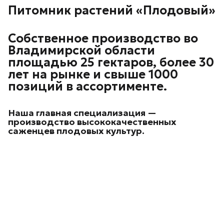
Питомник растений «Плодовый»
Собственное производство во
Владимирской области
площадью 25 гектаров, более 30
лет на рынке и свыше 1000
позиций в ассортименте.
Наша главная специализация —
производство высококачественных
саженцев плодовых культур.