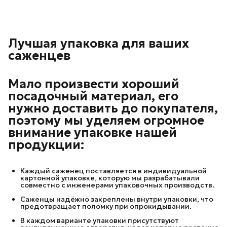
Лучшая упаковка для ваших
саженцев
Мало произвести хороший
посадочный материал, его
нужно доставить до покупателя,
поэтому мы уделяем огромное
внимание упаковке нашей
продукции:
Каждый саженец поставляется в индивидуальной
картонной упаковке, которую мы разрабатывали
совместно с инженерами упаковочных производств.
Саженцы надёжно закреплены внутри упаковки, что
предотвращает поломку при опрокидывании.
В каждом варианте упаковки присутствуют