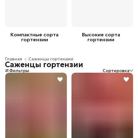
Компактные сорта
Высокие сорта
гортензии
гортензии
Главная
›
Саженцы гортензии
Саженцы гортензии
Фильтры
Сортировка