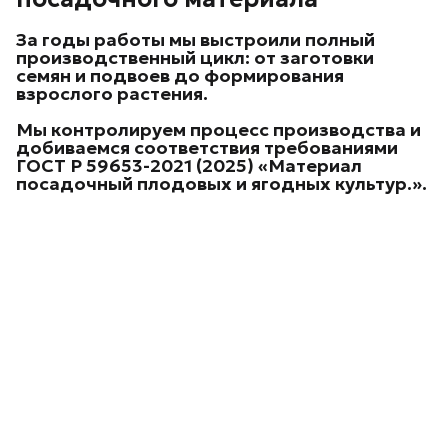
За годы работы мы выстроили
полный
производственный цикл
: от заготовки
семян и подвоев до формирования
взрослого растения.
Мы контролируем процесс производства и
добиваемся соответствия требованиями
ГОСТ Р 59653-2021 (2025) «Материал
посадочный плодовых и ягодных культур.
».