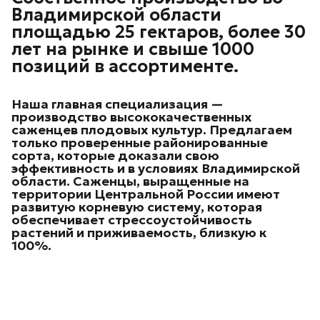
Владимирской области
площадью 25 гектаров, более 30
лет на рынке и свыше 1000
позиций в ассортименте.
Наша главная специализация —
производство высококачественных
саженцев плодовых культур.
Предлагаем
только проверенные районированные
сорта, которые доказали свою
эффективность и в условиях Владимирской
области. Саженцы, выращенные на
территории Центральной России имеют
развитую корневую систему, которая
обеспечивает стрессоустойчивость
растений и приживаемость, близкую к
100%.