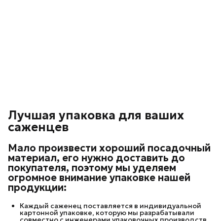
Лучшая упаковка для ваших
саженцев
Мало произвести хороший посадочный
материал, его нужно доставить до
покупателя, поэтому мы уделяем
огромное внимание упаковке нашей
продукции:
Каждый саженец поставляется в индивидуальной
картонной упаковке, которую мы разрабатывали
совместно с инженерами упаковочных производств.