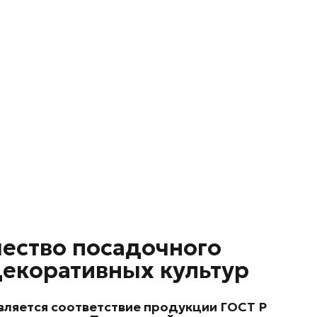
чество посадочного
декоративных культур
ляется соответствие продукции ГОСТ Р