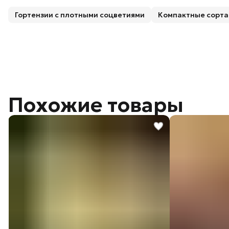
Гортензии с плотными соцветиями
Похожие товары