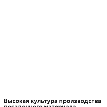
Высокая культура производства
посадочного материала