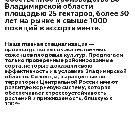
Владимирской области
площадью 25 гектаров, более 30
лет на рынке и свыше 1000
позиций в ассортименте.
Наша главная специализация —
производство высококачественных
саженцев плодовых культур.
Предлагаем
только проверенные районированные
сорта, которые доказали свою
эффективность и в условиях Владимирской
области. Саженцы, выращенные на
территории Центральной России имеют
развитую корневую систему, которая
обеспечивает стрессоустойчивость
растений и приживаемость, близкую к
100%.