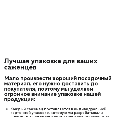
Лучшая упаковка для ваших
саженцев
Мало произвести хороший посадочный
материал, его нужно доставить до
покупателя, поэтому мы уделяем
огромное внимание упаковке нашей
продукции:
Каждый саженец поставляется в индивидуальной
картонной упаковке, которую мы разрабатывали
совместно с инженерами упаковочных производств.