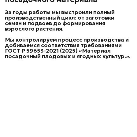
За годы работы мы выстроили
полный
производственный цикл
: от заготовки
семян и подвоев до формирования
взрослого растения.
Мы контролируем процесс производства и
добиваемся соответствия требованиями
ГОСТ Р 59653-2021 (2025) «Материал
посадочный плодовых и ягодных культур.
».