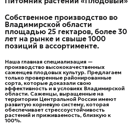
Питомник растений «Плодовый»
Собственное производство во
Владимирской области
площадью 25 гектаров, более 30
лет на рынке и свыше 1000
позиций в ассортименте.
Наша главная специализация —
производство высококачественных
саженцев плодовых культур.
Предлагаем
только проверенные районированные
сорта, которые доказали свою
эффективность и в условиях Владимирской
области. Саженцы, выращенные на
территории Центральной России имеют
развитую корневую систему, которая
обеспечивает стрессоустойчивость
растений и приживаемость, близкую к
100%.