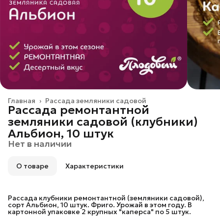
Главная
›
Рассада земляники садовой
Рассада ремонтантной
земляники садовой (клубники)
Альбион, 10 штук
Нет в наличии
О товаре
Характеристики
Рассада клубники ремонтантной (земляники садовой),
сорт Альбион, 10 штук. Фриго. Урожай в этом году. В
картонной упаковке 2 крупных "каперса" по 5 штук.