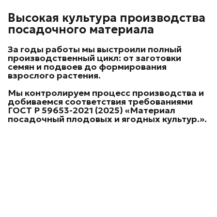
Высокая культура производства
посадочного материала
За годы работы мы выстроили
полный
производственный цикл
: от заготовки
семян и подвоев до формирования
взрослого растения.
Мы контролируем процесс производства и
добиваемся соответствия требованиями
ГОСТ Р 59653-2021 (2025) «Материал
посадочный плодовых и ягодных культур.
».