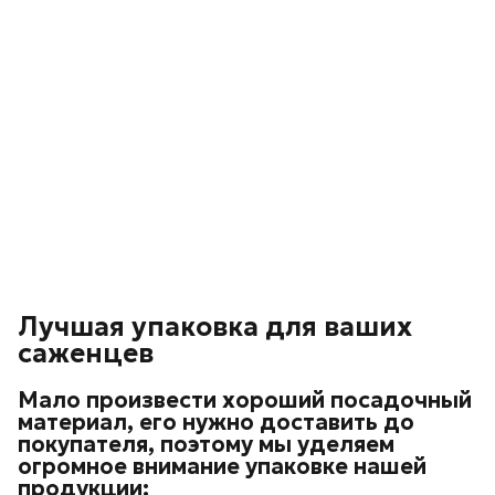
Лучшая упаковка для ваших
саженцев
Мало произвести хороший посадочный
материал, его нужно доставить до
покупателя, поэтому мы уделяем
огромное внимание упаковке нашей
продукции: