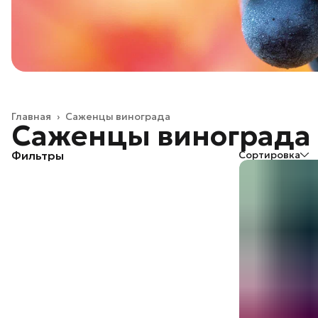
Главная
›
Саженцы винограда
Саженцы винограда
Фильтры
Сортировка