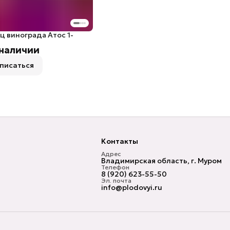
 винограда Атос 1-
 наличии
писаться
Контакты
Адрес
Владимирская область, г. Муром
Телефон
8 (920) 623-55-50
Эл. почта
info@plodovyi.ru