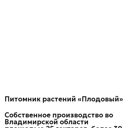
Питомник растений «Плодовый»
Собственное производство во
Владимирской области