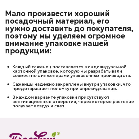
Мало произвести хороший
посадочный материал, его
нужно доставить до покупателя,
поэтому мы уделяем огромное
внимание упаковке нашей
продукции:
Каждый саженец поставляется в индивидуальной
картонной упаковке, которую мы разрабатывали
совместно с инженерами упаковочных производств.
Саженцы надёжно закреплены внутри упаковки, что
предотвращает поломку при опрокидывании.
В каждом варианте упаковки присутствуют
вентиляционные отверстия, через которые растение
получает воздух и свет.