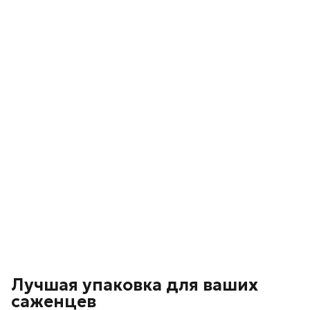
Лучшая упаковка для ваших
саженцев