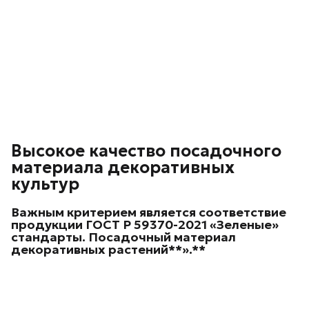
Высокое качество посадочного
материала декоративных
культур
Важным критерием является соответствие
продукции ГОСТ Р 59370-2021 «Зеленые»
стандарты. Посадочный материал
декоративных
растений**».**