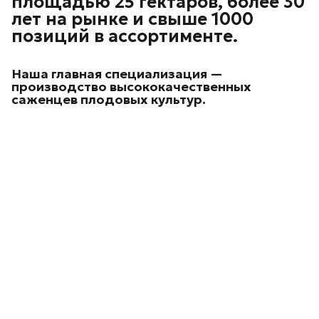
площадью 25 гектаров, более 30
лет на рынке и свыше 1000
позиций в ассортименте.
Наша главная специализация —
производство высококачественных
саженцев плодовых культур.