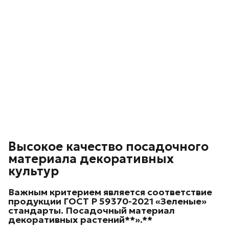
Высокое качество посадочного
материала декоративных
культур
Важным критерием является соответствие
продукции ГОСТ Р 59370-2021 «Зеленые»
стандарты. Посадочный материал
декоративных
растений**».**