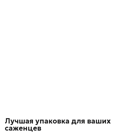
Лучшая упаковка для ваших
саженцев