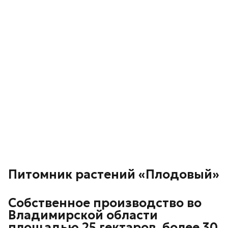
Питомник растений «Плодовый»
Собственное производство во
Владимирской области
площадью 25 гектаров, более 30