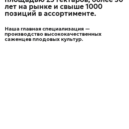
лет на рынке и свыше 1000
позиций в ассортименте.
Наша главная специализация —
производство высококачественных
саженцев плодовых культур.