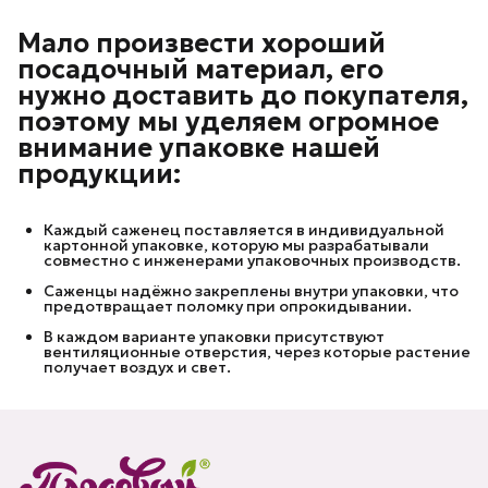
Мало произвести хороший
посадочный материал, его
нужно доставить до покупателя,
поэтому мы уделяем огромное
внимание упаковке нашей
продукции:
Каждый саженец поставляется в индивидуальной
картонной упаковке, которую мы разрабатывали
совместно с инженерами упаковочных производств.
Саженцы надёжно закреплены внутри упаковки, что
предотвращает поломку при опрокидывании.
В каждом варианте упаковки присутствуют
вентиляционные отверстия, через которые растение
получает воздух и свет.