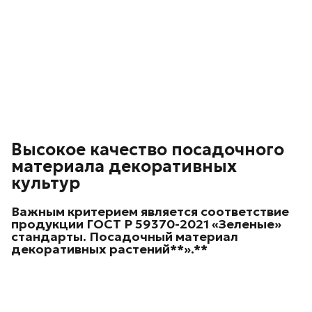
Высокое качество посадочного
материала декоративных
культур
Важным критерием является соответствие
продукции ГОСТ Р 59370-2021 «Зеленые»
стандарты. Посадочный материал
декоративных
растений**».**