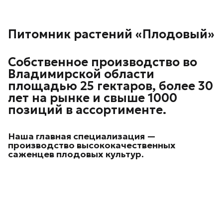
Питомник растений «Плодовый»
Собственное производство во
Владимирской области
площадью 25 гектаров, более 30
лет на рынке и свыше 1000
позиций в ассортименте.
Наша главная специализация —
производство высококачественных
саженцев плодовых культур.