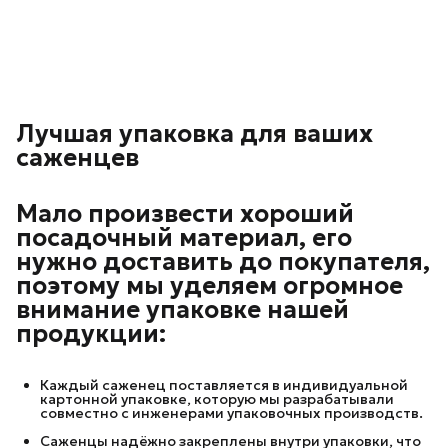
Лучшая упаковка для ваших
саженцев
Мало произвести хороший
посадочный материал, его
нужно доставить до покупателя,
поэтому мы уделяем огромное
внимание упаковке нашей
продукции:
Каждый саженец поставляется в индивидуальной
картонной упаковке, которую мы разрабатывали
совместно с инженерами упаковочных производств.
Саженцы надёжно закреплены внутри упаковки, что