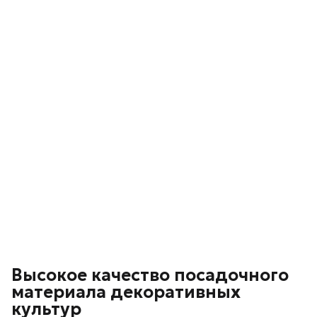
Высокое качество посадочного
материала декоративных
культур