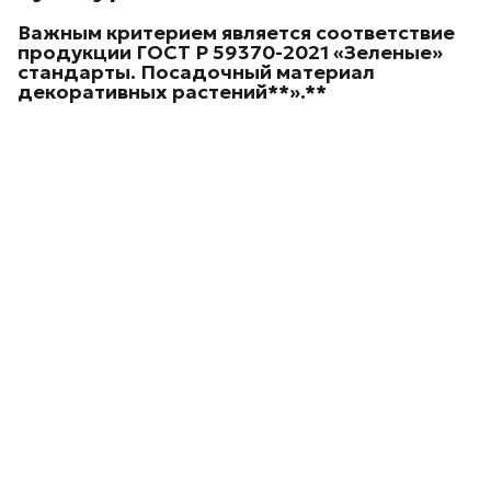
Важным критерием является соответствие
продукции ГОСТ Р 59370-2021 «Зеленые»
стандарты. Посадочный материал
декоративных
растений**».**