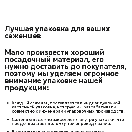
Лучшая упаковка для ваших
саженцев
Мало произвести хороший
посадочный материал, его
нужно доставить до покупателя,
поэтому мы уделяем огромное
внимание упаковке нашей
продукции:
Каждый саженец поставляется в индивидуальной
картонной упаковке, которую мы разрабатывали
совместно с инженерами упаковочных производств.
Саженцы надёжно закреплены внутри упаковки, что
предотвращает поломку при опрокидывании.
В каждом варианте упаковки присутствуют