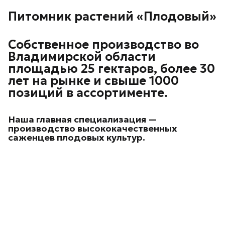
Питомник растений «Плодовый»
Собственное производство во
Владимирской области
площадью 25 гектаров, более 30
лет на рынке и свыше 1000
позиций в ассортименте.
Наша главная специализация —
производство высококачественных
саженцев плодовых культур.