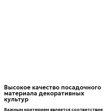
Высокое качество посадочного
материала декоративных
культур
Важным критерием является соответствие