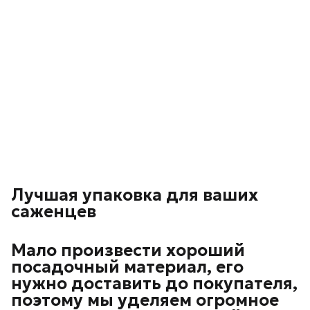
Лучшая упаковка для ваших
саженцев
Мало произвести хороший
посадочный материал, его
нужно доставить до покупателя,
поэтому мы уделяем огромное