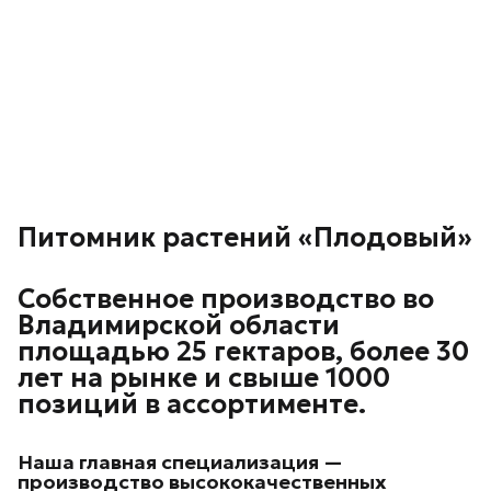
Питомник растений «Плодовый»
Собственное производство во
Владимирской области
площадью 25 гектаров, более 30
лет на рынке и свыше 1000
позиций в ассортименте.
Наша главная специализация —
производство высококачественных