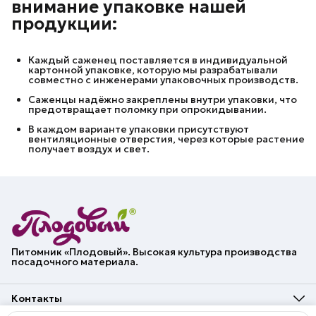
внимание упаковке нашей
продукции:
Каждый саженец поставляется в индивидуальной
картонной упаковке, которую мы разрабатывали
совместно с инженерами упаковочных производств.
Саженцы надёжно закреплены внутри упаковки, что
предотвращает поломку при опрокидывании.
В каждом варианте упаковки присутствуют
вентиляционные отверстия, через которые растение
получает воздух и свет.
Питомник «Плодовый». Высокая культура производства
посадочного материала.
Контакты