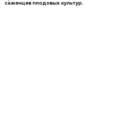
саженцев плодовых культур.