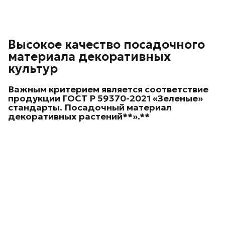
Высокое качество посадочного
материала декоративных
культур
Важным критерием является соответствие
продукции ГОСТ Р 59370-2021 «Зеленые»
стандарты. Посадочный материал
декоративных
растений**».**