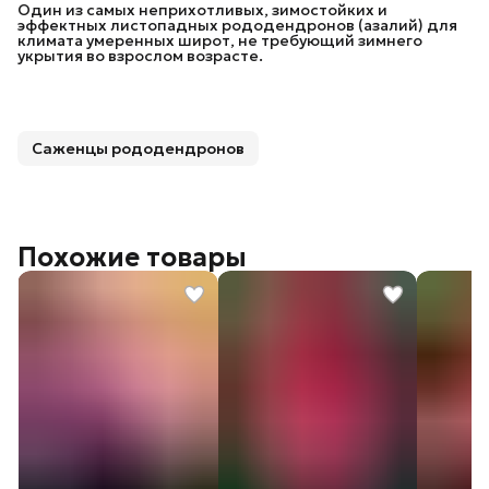
Один из самых неприхотливых, зимостойких и
эффектных листопадных рододендронов (азалий) для
климата умеренных широт, не требующий зимнего
укрытия во взрослом возрасте.
Саженцы рододендронов
Похожие товары