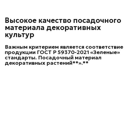
Высокое качество посадочного
материала декоративных
культур
Важным критерием является соответствие
продукции ГОСТ Р 59370-2021 «Зеленые»
стандарты. Посадочный материал
декоративных
растений**».**