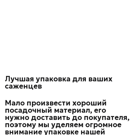
Лучшая упаковка для ваших
саженцев
Мало произвести хороший
посадочный материал, его
нужно доставить до покупателя,
поэтому мы уделяем огромное
внимание упаковке нашей