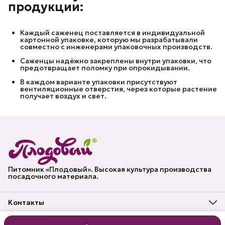
продукции:
Каждый саженец поставляется в индивидуальной
картонной упаковке, которую мы разрабатывали
совместно с инженерами упаковочных производств.
Саженцы надёжно закреплены внутри упаковки, что
предотвращает поломку при опрокидывании.
В каждом варианте упаковки присутствуют
вентиляционные отверстия, через которые растение
получает воздух и свет.
Питомник «Плодовый». Высокая культура производства
посадочного материала.
Контакты
Адрес
Владимирская область, г. Муром