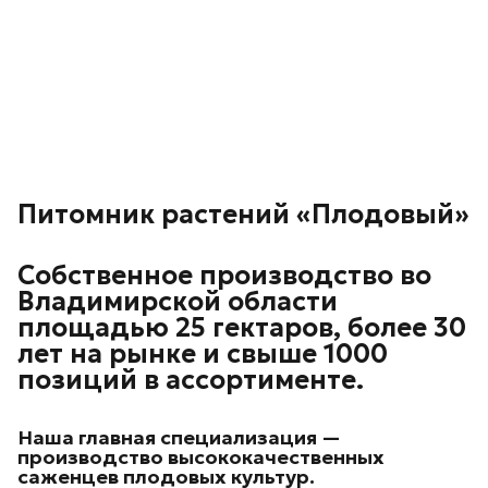
Питомник растений «Плодовый»
Собственное производство во
Владимирской области
площадью 25 гектаров, более 30
лет на рынке и свыше 1000
позиций в ассортименте.
Наша главная специализация —
производство высококачественных
саженцев плодовых культур.