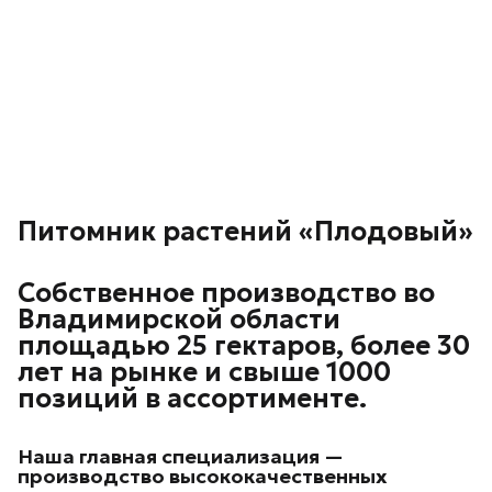
Питомник растений «Плодовый»
Собственное производство во
Владимирской области
площадью 25 гектаров, более 30
лет на рынке и свыше 1000
позиций в ассортименте.
Наша главная специализация —
производство высококачественных