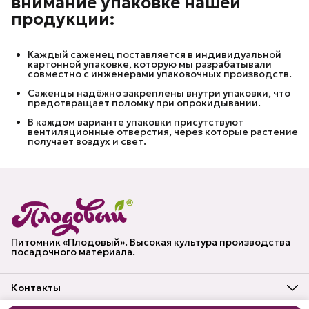
внимание упаковке нашей
продукции:
Каждый саженец поставляется в индивидуальной
картонной упаковке, которую мы разрабатывали
совместно с инженерами упаковочных производств.
Саженцы надёжно закреплены внутри упаковки, что
предотвращает поломку при опрокидывании.
В каждом варианте упаковки присутствуют
вентиляционные отверстия, через которые растение
получает воздух и свет.
Питомник «Плодовый». Высокая культура производства
посадочного материала.
Контакты
Адрес