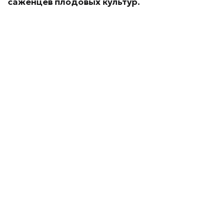
саженцев плодовых культур.