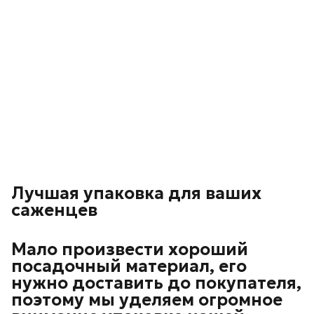
Лучшая упаковка для ваших
саженцев
Мало произвести хороший
посадочный материал, его
нужно доставить до покупателя,
поэтому мы уделяем огромное