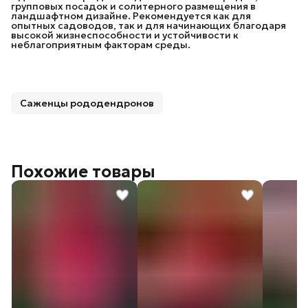
групповых посадок и солитерного размещения в
ландшафтном дизайне. Рекомендуется как для
опытных садоводов, так и для начинающих благодаря
высокой жизнеспособности и устойчивости к
неблагоприятным факторам среды.
Саженцы рододендронов
Похожие товары