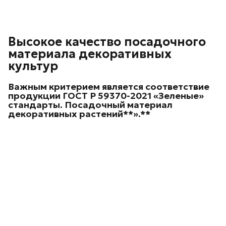
Высокое качество посадочного
материала декоративных
культур
Важным критерием является соответствие
продукции ГОСТ Р 59370-2021 «Зеленые»
стандарты. Посадочный материал
декоративных
растений**».**