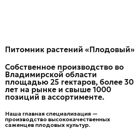
Питомник растений «Плодовый»
Собственное производство во
Владимирской области
площадью 25 гектаров, более 30
лет на рынке и свыше 1000
позиций в ассортименте.
Наша главная специализация —
производство высококачественных
саженцев плодовых культур.