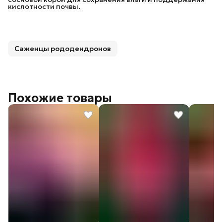
кислотности почвы.
Саженцы рододендронов
Похожие товары