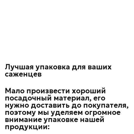
Лучшая упаковка для ваших
саженцев
Мало произвести хороший
посадочный материал, его
нужно доставить до покупателя,
поэтому мы уделяем огромное
внимание упаковке нашей
продукции: