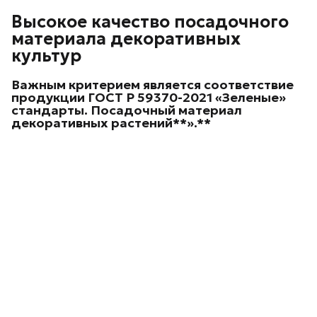
Высокое качество посадочного
материала декоративных
культур
Важным критерием является соответствие
продукции ГОСТ Р 59370-2021 «Зеленые»
стандарты. Посадочный материал
декоративных
растений**».**