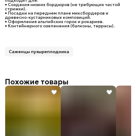
подходит для:
• Создания низких бордюров (не требующих частой
стрижки).
• Посадки на переднем плане миксбордеров и
древесно-кустарниковых композиций.
• Оформления альпийских горок и рокариев.
• Контейнерного озеленения (балконы, террасы).
Саженцы пузыреплодника
Похожие товары