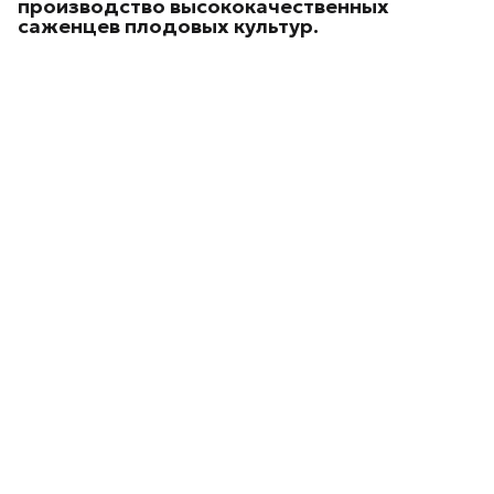
производство высококачественных
саженцев плодовых культур.