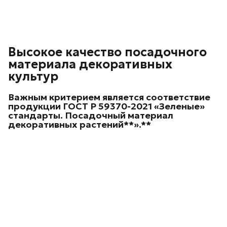
Высокое качество посадочного
материала декоративных
культур
Важным критерием является соответствие
продукции ГОСТ Р 59370-2021 «Зеленые»
стандарты. Посадочный материал
декоративных
растений**».**