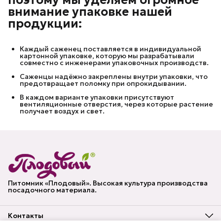
поэтому мы уделяем огромное
внимание упаковке нашей
продукции:
Каждый саженец поставляется в индивидуальной
картонной упаковке, которую мы разрабатывали
совместно с инженерами упаковочных производств.
Саженцы надёжно закреплены внутри упаковки, что
предотвращает поломку при опрокидывании.
В каждом варианте упаковки присутствуют
вентиляционные отверстия, через которые растение
получает воздух и свет.
Питомник «Плодовый». Высокая культура производства
посадочного материала.
Контакты