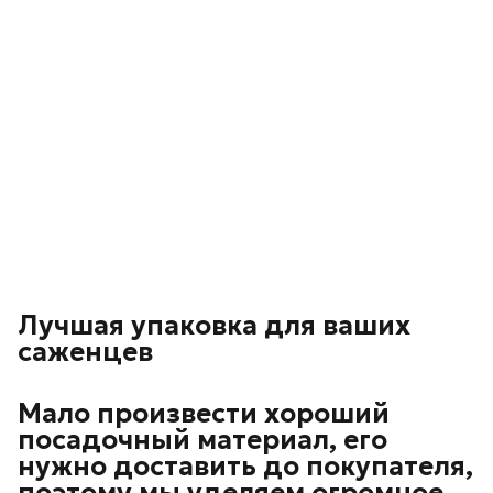
Лучшая упаковка для ваших
саженцев
Мало произвести хороший
посадочный материал, его
нужно доставить до покупателя,