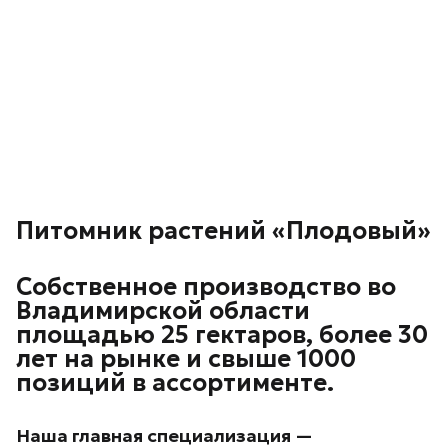
Питомник растений «Плодовый»
Собственное производство во
Владимирской области
площадью 25 гектаров, более 30
лет на рынке и свыше 1000
позиций в ассортименте.
Наша главная специализация —