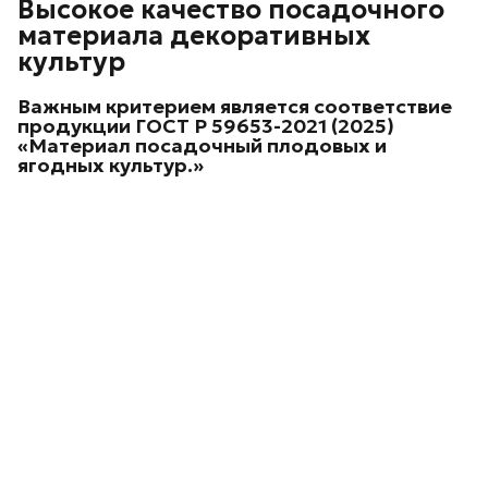
Высокое качество посадочного
материала декоративных
культур
Важным критерием является соответствие
продукции
ГОСТ Р 59653-2021 (2025)
«Материал посадочный плодовых и
ягодных культур.»