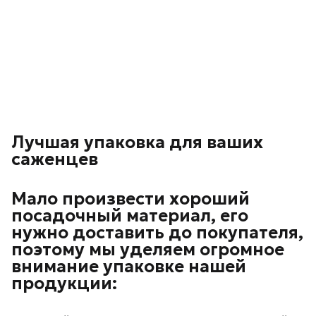
Лучшая упаковка для ваших
саженцев
Мало произвести хороший
посадочный материал, его
нужно доставить до покупателя,
поэтому мы уделяем огромное
внимание упаковке нашей
продукции: