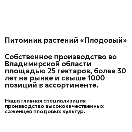
Питомник растений «Плодовый»
Собственное производство во
Владимирской области
площадью 25 гектаров, более 30
лет на рынке и свыше 1000
позиций в ассортименте.
Наша главная специализация —
производство высококачественных
саженцев плодовых культур.