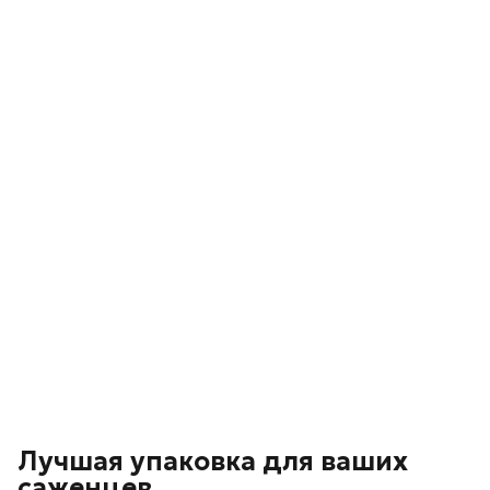
Лучшая упаковка для ваших
саженцев