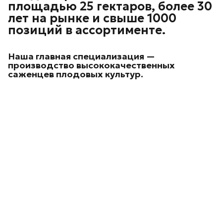
площадью 25 гектаров, более 30
лет на рынке и свыше 1000
позиций в ассортименте.
Наша главная специализация —
производство высококачественных
саженцев плодовых культур.