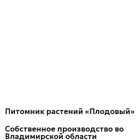
Питомник растений «Плодовый»
Собственное производство во
Владимирской области