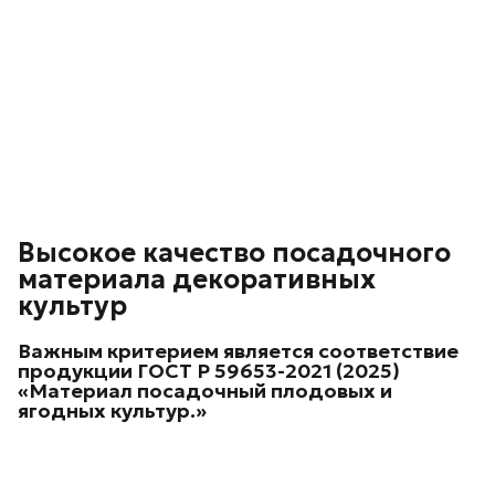
Высокое качество посадочного
материала декоративных
культур
Важным критерием является соответствие
продукции
ГОСТ Р 59653-2021 (2025)
«Материал посадочный плодовых и
ягодных культур.»