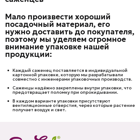
Мало произвести хороший
посадочный материал, его
нужно доставить до покупателя,
поэтому мы уделяем огромное
внимание упаковке нашей
продукции:
Каждый саженец поставляется в индивидуальной
картонной упаковке, которую мы разрабатывали
совместно с инженерами упаковочных производств.
Саженцы надёжно закреплены внутри упаковки, что
предотвращает поломку при опрокидывании.
В каждом варианте упаковки присутствуют
вентиляционные отверстия, через которые растение
получает воздух и свет.