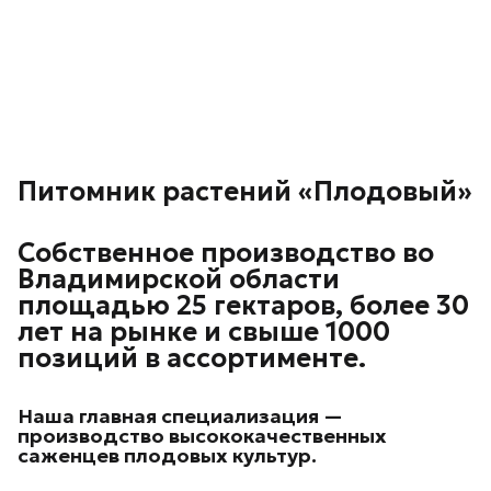
Питомник растений «Плодовый»
Собственное производство во
Владимирской области
площадью 25 гектаров, более 30
лет на рынке и свыше 1000
позиций в ассортименте.
Наша главная специализация —
производство высококачественных
саженцев плодовых культур.