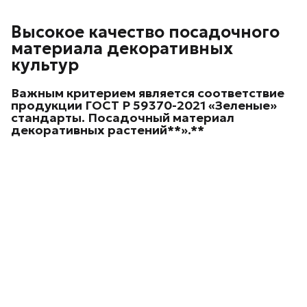
Высокое качество посадочного
материала декоративных
культур
Важным критерием является соответствие
продукции ГОСТ Р 59370-2021 «Зеленые»
стандарты. Посадочный материал
декоративных
растений**».**