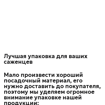
Лучшая упаковка для ваших
саженцев
Мало произвести хороший
посадочный материал, его
нужно доставить до покупателя,
поэтому мы уделяем огромное
внимание упаковке нашей
продукции: