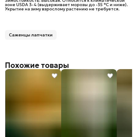
Зимостойкость: Высокая. Относится к климатической
зоне USDA 3-4 (выдерживает морозы до -35 °C и ниже).
Укрытие на зиму взрослому растению не требуется.
Саженцы лапчатки
Похожие товары