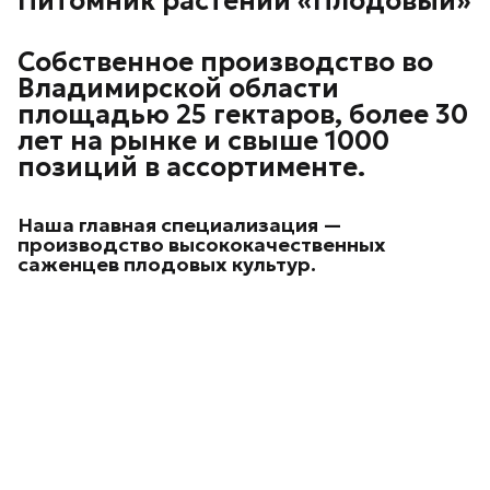
Питомник растений «Плодовый»
Собственное производство во
Владимирской области
площадью 25 гектаров, более 30
лет на рынке и свыше 1000
позиций в ассортименте.
Наша главная специализация —
производство высококачественных
саженцев плодовых культур.