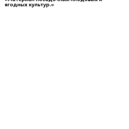
ягодных культур.»