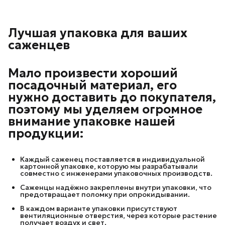
Лучшая упаковка для ваших
саженцев
Мало произвести хороший
посадочный материал, его
нужно доставить до покупателя,
поэтому мы уделяем огромное
внимание упаковке нашей
продукции:
Каждый саженец поставляется в индивидуальной
картонной упаковке, которую мы разрабатывали
совместно с инженерами упаковочных производств.
Саженцы надёжно закреплены внутри упаковки, что
предотвращает поломку при опрокидывании.
В каждом варианте упаковки присутствуют
вентиляционные отверстия, через которые растение
получает воздух и свет.