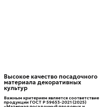
Высокое качество посадочного
материала декоративных
культур
Важным критерием является соответствие
продукции
ГОСТ Р 59653-2021 (2025)
«Материал посадочный плодовых и