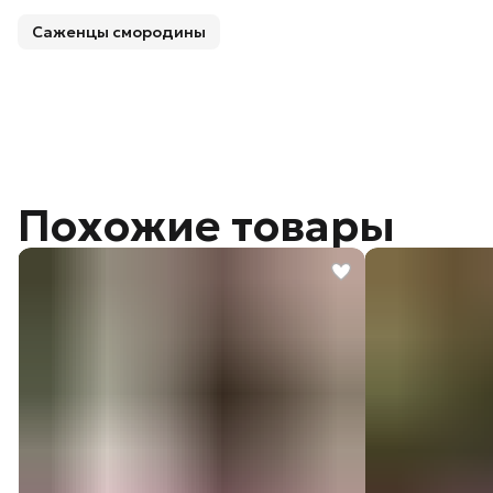
Саженцы смородины
Похожие товары