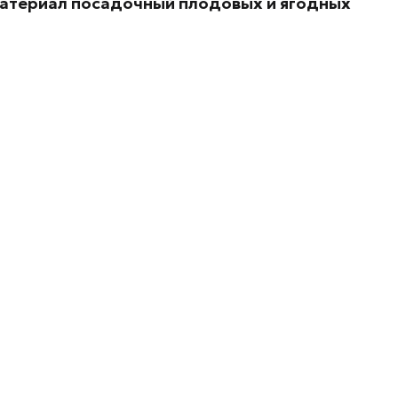
Материал посадочный плодовых и ягодных