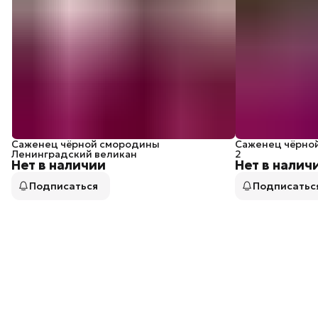
Саженец чёрной смородины
Саженец чёрно
Ленинградский великан
2
Нет в наличии
Нет в налич
Подписаться
Подписатьс