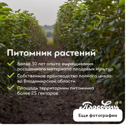
Еще фотографии