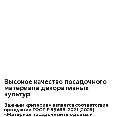
Высокое качество посадочного
материала декоративных
культур
Важным критерием является соответствие
продукции
ГОСТ Р 59653-2021 (2025)
«Материал посадочный плодовых и