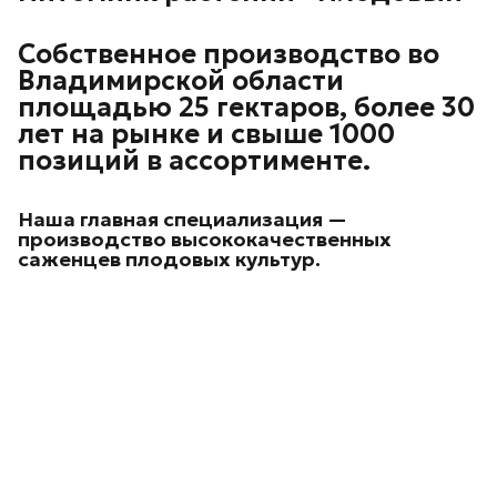
Собственное производство во
Владимирской области
площадью 25 гектаров, более 30
лет на рынке и свыше 1000
позиций в ассортименте.
Наша главная специализация —
производство высококачественных
саженцев плодовых культур.