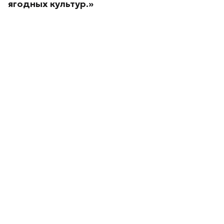
ягодных культур.»