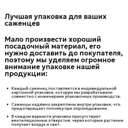
Лучшая упаковка для ваших
саженцев
Мало произвести хороший
посадочный материал, его
нужно доставить до покупателя,
поэтому мы уделяем огромное
внимание упаковке нашей
продукции:
Каждый саженец поставляется в индивидуальной
картонной упаковке, которую мы разрабатывали
совместно с инженерами упаковочных производств.
Саженцы надёжно закреплены внутри упаковки, что
предотвращает поломку при опрокидывании.
В каждом варианте упаковки присутствуют
вентиляционные отверстия, через которые растение
получает воздух и свет.