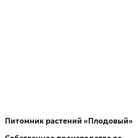
Питомник растений «Плодовый»