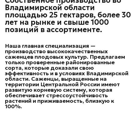
Собственное производство во
Владимирской области
площадью 25 гектаров, более 30
лет на рынке и свыше 1000
позиций в ассортименте.
Наша главная специализация —
производство высококачественных
саженцев плодовых культур.
Предлагаем
только проверенные районированные
сорта, которые доказали свою
эффективность и в условиях Владимирской
области. Саженцы, выращенные на
территории Центральной России имеют
развитую корневую систему, которая
обеспечивает стрессоустойчивость
растений и приживаемость, близкую к
100%.