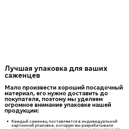
Лучшая упаковка для ваших
саженцев
Мало произвести хороший посадочный
материал, его нужно доставить до
покупателя, поэтому мы уделяем
огромное внимание упаковке нашей
продукции:
Каждый саженец поставляется в индивидуальной
картонной упаковке, которую мы разрабатывали