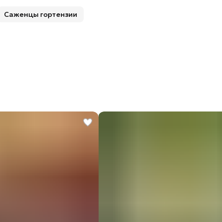
Саженцы гортензии