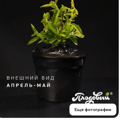
Еще фотографии