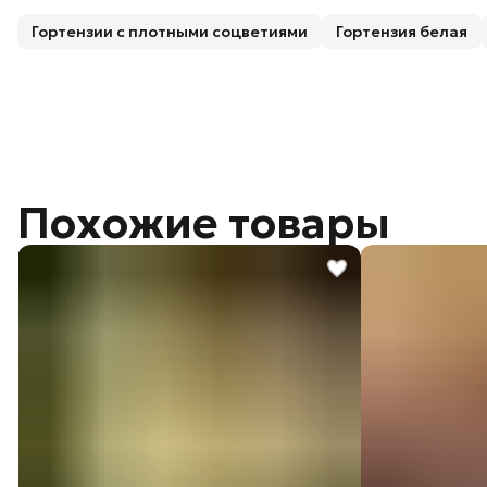
Гортензии с плотными соцветиями
Гортензия белая
Похожие товары