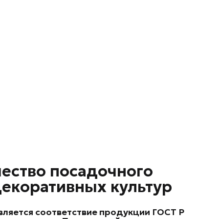
чество посадочного
декоративных культур
ляется соответствие продукции ГОСТ Р