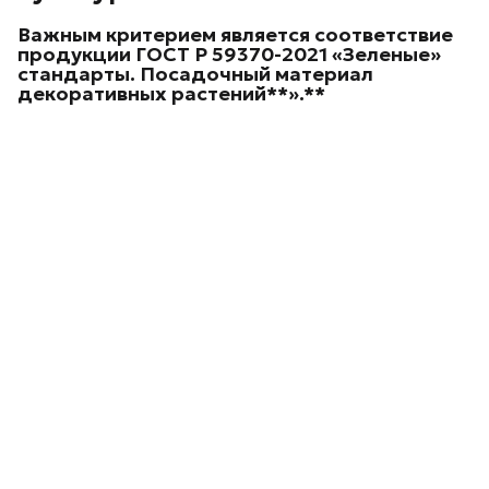
Важным критерием является соответствие
продукции ГОСТ Р 59370-2021 «Зеленые»
стандарты. Посадочный материал
декоративных
растений**».**