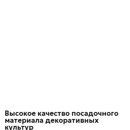
Высокое качество посадочного
материала декоративных
культур