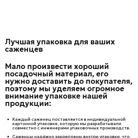
Лучшая упаковка для ваших
саженцев
Мало произвести хороший
посадочный материал, его
нужно доставить до покупателя,
поэтому мы уделяем огромное
внимание упаковке нашей
продукции:
Каждый саженец поставляется в индивидуальной
картонной упаковке, которую мы разрабатывали
совместно с инженерами упаковочных производств.
Саженцы надёжно закреплены внутри упаковки, что