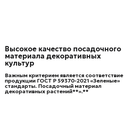
Высокое качество посадочного
материала декоративных
культур
Важным критерием является соответствие
продукции ГОСТ Р 59370-2021 «Зеленые»
стандарты. Посадочный материал
декоративных
растений**».**