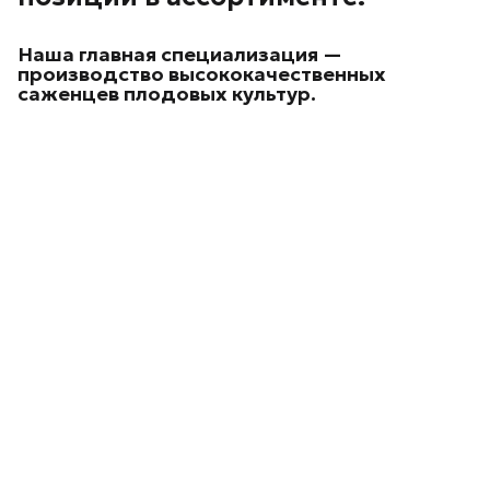
Наша главная специализация —
производство высококачественных
саженцев плодовых культур.