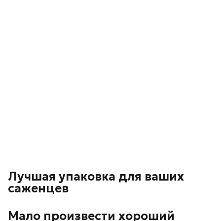
Лучшая упаковка для ваших
саженцев
Мало произвести хороший