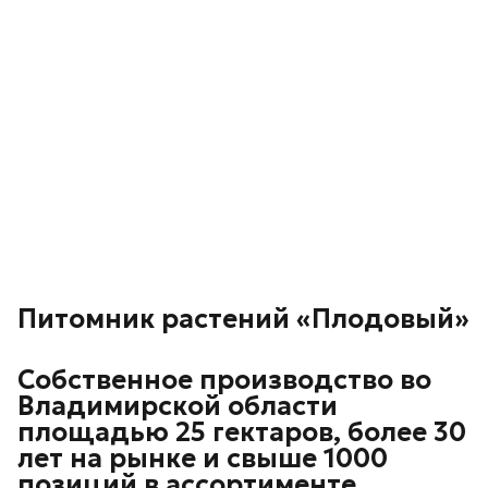
Питомник растений «Плодовый»
Собственное производство во
Владимирской области
площадью 25 гектаров, более 30
лет на рынке и свыше 1000
позиций в ассортименте.