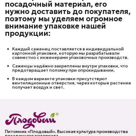
посадочный материал, его
нужно доставить до покупателя,
поэтому мы уделяем огромное
внимание упаковке нашей
продукции:
Каждый саженец поставляется в индивидуальной
картонной упаковке, которую мы разрабатывали
совместно с инженерами упаковочных производств.
Саженцы надёжно закреплены внутри упаковки, что
предотвращает поломку при опрокидывании.
В каждом варианте упаковки присутствуют
вентиляционные отверстия, через которые растение
получает воздух и свет.
Питомник «Плодовый». Высокая культура производства
посадочного материала.