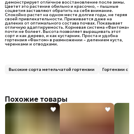
демонстрирует отличное восстановление после зимы.
Цветет это растение обильно и красочно, – пышные
соцветия заставляют обратить на себя внимание.
Спокойно растет на одном месте долгие годы, не теряя
своей привлекательности. Приживается даже на
далеких от оптимального состава почвах. Показывает
отличную адаптируемость. Корневая система «Фантома»
почти не болеет. Высота позволяет выращивать этот
сорт и как дерево, и как кустарник. Проста и удобна
гортензия «Фантом» в размножении – делением куста,
черенками и отводками.
Высокие сорта метельчатой гортензии
Гортензии с 
Похожие товары