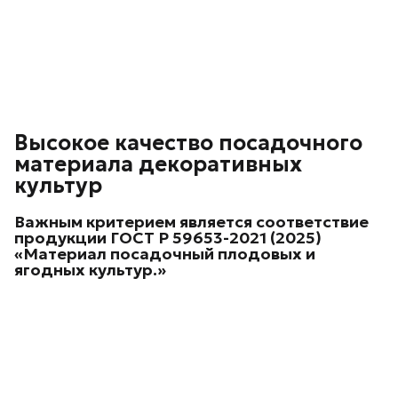
Высокое качество посадочного
материала декоративных
культур
Важным критерием является соответствие
продукции
ГОСТ Р 59653-2021 (2025)
«Материал посадочный плодовых и
ягодных культур.»