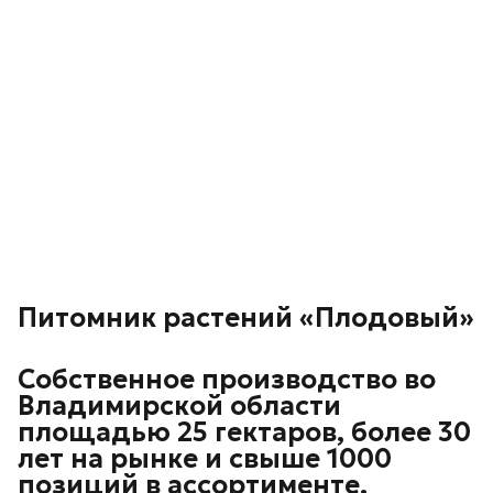
Питомник растений «Плодовый»
Собственное производство во
Владимирской области
площадью 25 гектаров, более 30
лет на рынке и свыше 1000
позиций в ассортименте.