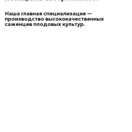
Наша главная специализация —
производство высококачественных
саженцев плодовых культур.