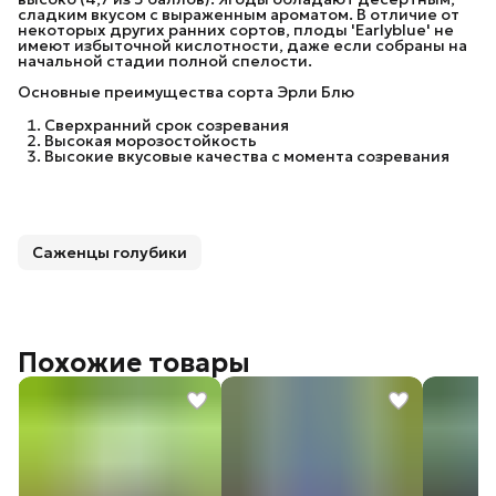
сладким вкусом с выраженным ароматом. В отличие от
некоторых других ранних сортов, плоды 'Earlyblue' не
имеют избыточной кислотности, даже если собраны на
начальной стадии полной спелости.
Основные преимущества сорта Эрли Блю
Сверхранний срок созревания
Высокая морозостойкость
Высокие вкусовые качества с момента созревания
Саженцы голубики
Похожие товары