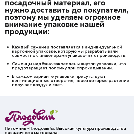
посадочный материал, его
нужно доставить до покупателя,
поэтому мы уделяем огромное
внимание упаковке нашей
продукции:
Каждый саженец поставляется в индивидуальной
картонной упаковке, которую мы разрабатывали
совместно с инженерами упаковочных производств.
Саженцы надёжно закреплены внутри упаковки, что
предотвращает поломку при опрокидывании.
В каждом варианте упаковки присутствуют
вентиляционные отверстия, через которые растение
получает воздух и свет.
Питомник «Плодовый». Высокая культура производства
посадочного материала.