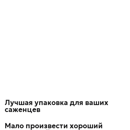
Лучшая упаковка для ваших
саженцев
Мало произвести хороший