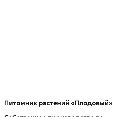
Питомник растений «Плодовый»