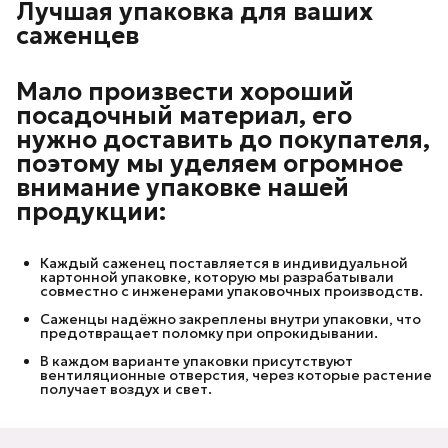
Лучшая упаковка для ваших
саженцев
Мало произвести хороший
посадочный материал, его
нужно доставить до покупателя,
поэтому мы уделяем огромное
внимание упаковке нашей
продукции:
Каждый саженец поставляется в индивидуальной
картонной упаковке, которую мы разрабатывали
совместно с инженерами упаковочных производств.
Саженцы надёжно закреплены внутри упаковки, что
предотвращает поломку при опрокидывании.
В каждом варианте упаковки присутствуют
вентиляционные отверстия, через которые растение
получает воздух и свет.