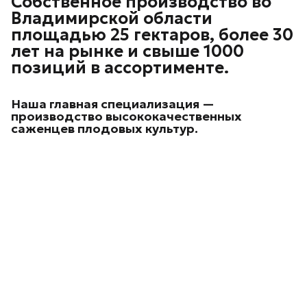
Собственное производство во
Владимирской области
площадью 25 гектаров, более 30
лет на рынке и свыше 1000
позиций в ассортименте.
Наша главная специализация —
производство высококачественных
саженцев плодовых культур.