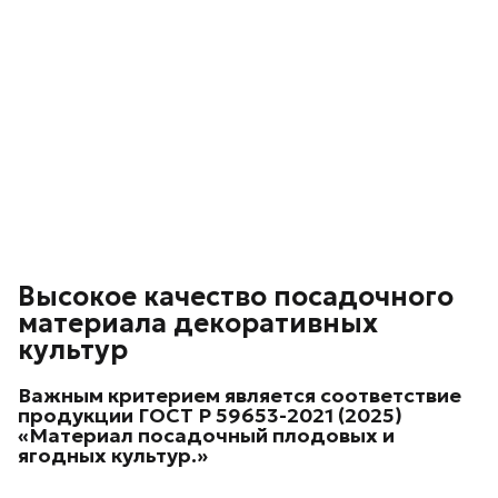
Высокое качество посадочного
материала декоративных
культур
Важным критерием является соответствие
продукции
ГОСТ Р 59653-2021 (2025)
«Материал посадочный плодовых и
ягодных культур.»