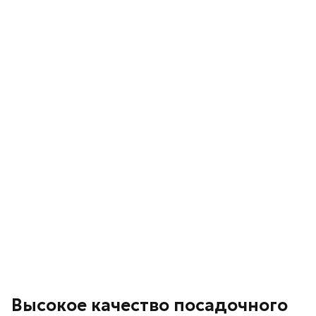
Высокое качество посадочного