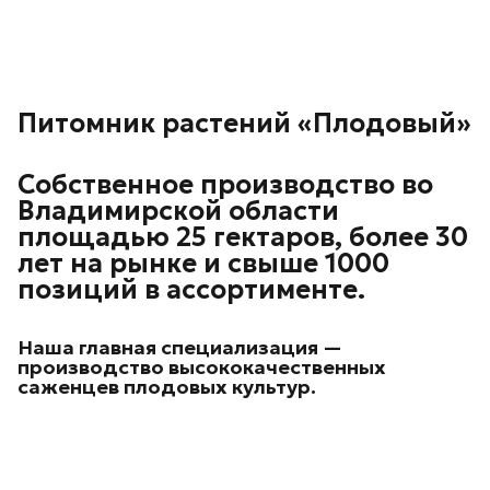
Питомник растений «Плодовый»
Собственное производство во
Владимирской области
площадью 25 гектаров, более 30
лет на рынке и свыше 1000
позиций в ассортименте.
Наша главная специализация —
производство высококачественных
саженцев плодовых культур.