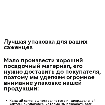
Лучшая упаковка для ваших
саженцев
Мало произвести хороший
посадочный материал, его
нужно доставить до покупателя,
поэтому мы уделяем огромное
внимание упаковке нашей
продукции:
Каждый саженец поставляется в индивидуальной
картонной упаковке, которую мы разрабатывали