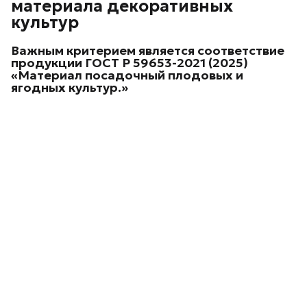
материала декоративных
культур
Важным критерием является соответствие
продукции
ГОСТ Р 59653-2021 (2025)
«Материал посадочный плодовых и
ягодных культур.»