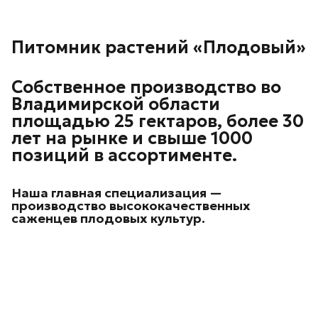
Питомник растений «Плодовый»
Собственное производство во
Владимирской области
площадью 25 гектаров, более 30
лет на рынке и свыше 1000
позиций в ассортименте.
Наша главная специализация —
производство высококачественных
саженцев плодовых культур.