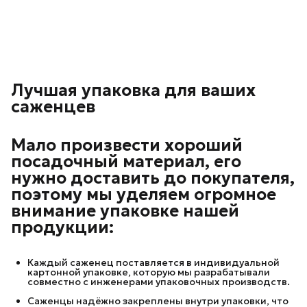
Лучшая упаковка для ваших
саженцев
Мало произвести хороший
посадочный материал, его
нужно доставить до покупателя,
поэтому мы уделяем огромное
внимание упаковке нашей
продукции:
Каждый саженец поставляется в индивидуальной
картонной упаковке, которую мы разрабатывали
совместно с инженерами упаковочных производств.
Саженцы надёжно закреплены внутри упаковки, что