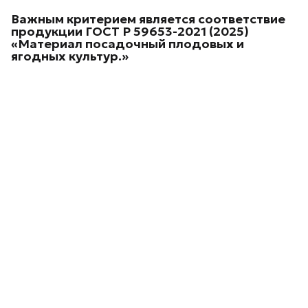
Важным критерием является соответствие
продукции
ГОСТ Р 59653-2021 (2025)
«Материал посадочный плодовых и
ягодных культур.»