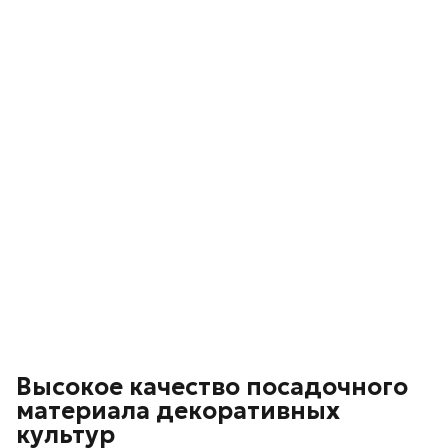
Высокое качество посадочного
материала декоративных
культур