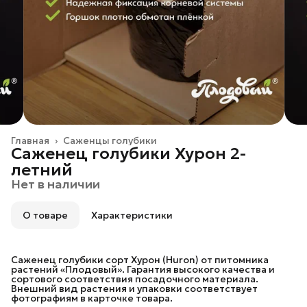
Главная
›
Саженцы голубики
Саженец голубики Хурон 2-
летний
Нет в наличии
О товаре
Характеристики
Саженец голубики сорт Хурон (Huron) от питомника
растений «Плодовый». Гарантия высокого качества и
сортового соответствия посадочного материала.
Внешний вид растения и упаковки соответствует
фотографиям в карточке товара.