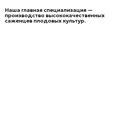
Наша главная специализация —
производство высококачественных
саженцев плодовых культур.