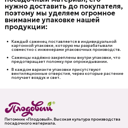
нужно доставить до покупателя,
поэтому мы уделяем огромное
внимание упаковке нашей
продукции:
Каждый саженец поставляется в индивидуальной
картонной упаковке, которую мы разрабатывали
совместно с инженерами упаковочных производств.
Саженцы надёжно закреплены внутри упаковки, что
предотвращает поломку при опрокидывании.
В каждом варианте упаковки присутствуют
вентиляционные отверстия, через которые растение
получает воздух и свет.
Питомник «Плодовый». Высокая культура производства
посадочного материала.