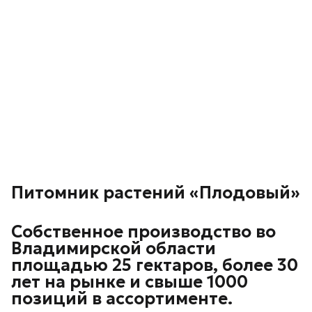
Питомник растений «Плодовый»
Собственное производство во
Владимирской области
площадью 25 гектаров, более 30
лет на рынке и свыше 1000
позиций в ассортименте.