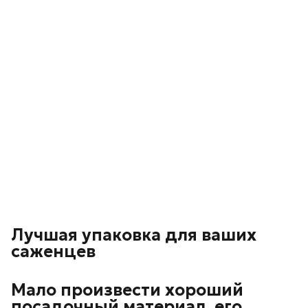
Лучшая упаковка для ваших
саженцев
Мало произвести хороший
посадочный материал, его