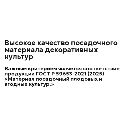
Высокое качество посадочного
материала декоративных
культур
Важным критерием является соответствие
продукции
ГОСТ Р 59653-2021 (2025)
«Материал посадочный плодовых и
ягодных культур.»