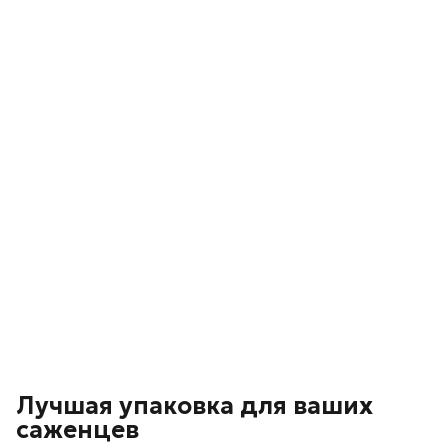
Лучшая упаковка для ваших
саженцев