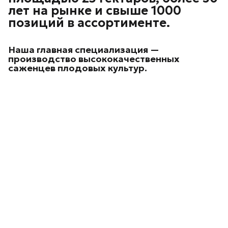
лет на рынке и свыше 1000
позиций в ассортименте.
Наша главная специализация —
производство высококачественных
саженцев плодовых культур.