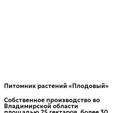
Питомник растений «Плодовый»
Собственное производство во
Владимирской области
площадью 25 гектаров, более 30