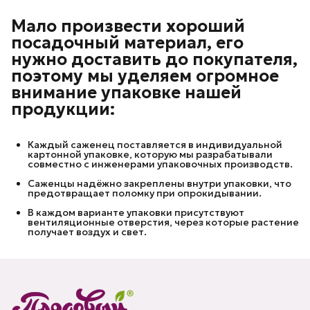
Мало произвести хороший
посадочный материал, его
нужно доставить до покупателя,
поэтому мы уделяем огромное
внимание упаковке нашей
продукции:
Каждый саженец поставляется в индивидуальной
картонной упаковке, которую мы разрабатывали
совместно с инженерами упаковочных производств.
Саженцы надёжно закреплены внутри упаковки, что
предотвращает поломку при опрокидывании.
В каждом варианте упаковки присутствуют
вентиляционные отверстия, через которые растение
получает воздух и свет.