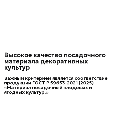
Высокое качество посадочного
материала декоративных
культур
Важным критерием является соответствие
продукции
ГОСТ Р 59653-2021 (2025)
«Материал посадочный плодовых и
ягодных культур.»