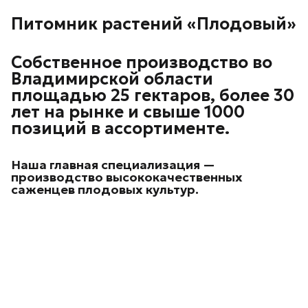
Питомник растений «Плодовый»
Собственное производство во
Владимирской области
площадью 25 гектаров, более 30
лет на рынке и свыше 1000
позиций в ассортименте.
Наша главная специализация —
производство высококачественных
саженцев плодовых культур.