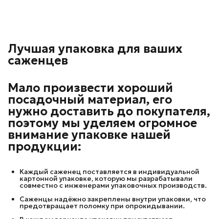
Лучшая упаковка для ваших
саженцев
Мало произвести хороший
посадочный материал, его
нужно доставить до покупателя,
поэтому мы уделяем огромное
внимание упаковке нашей
продукции:
Каждый саженец поставляется в индивидуальной
картонной упаковке, которую мы разрабатывали
совместно с инженерами упаковочных производств.
Саженцы надёжно закреплены внутри упаковки, что
предотвращает поломку при опрокидывании.