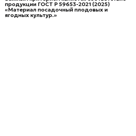
продукции
ГОСТ Р 59653-2021 (2025)
«Материал посадочный плодовых и
ягодных культур.»