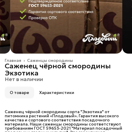
Главная
›
Саженцы смородины
Саженец чёрной смородины
Экзотика
Нет в наличии
О товаре
Характеристики
Саженец чёрной смородины сорта "Экзотика" от
питомника растений «Плодовый». Гарантия высокого
качества и сортового соответствия посадочного
материала. Наши саженцы смородины соответствуют
требованиям ГОСТ 59653-2021 "Материал посадочный