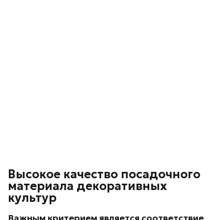
Высокое качество посадочного
материала декоративных
культур
Важным критерием является соответствие