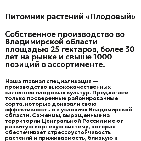
Питомник растений «Плодовый»
Собственное производство во
Владимирской области
площадью 25 гектаров, более 30
лет на рынке и свыше 1000
позиций в ассортименте.
Наша главная специализация —
производство высококачественных
саженцев плодовых культур.
Предлагаем
только проверенные районированные
сорта, которые доказали свою
эффективность и в условиях Владимирской
области. Саженцы, выращенные на
территории Центральной России имеют
развитую корневую систему, которая
обеспечивает стрессоустойчивость
растений и приживаемость, близкую к