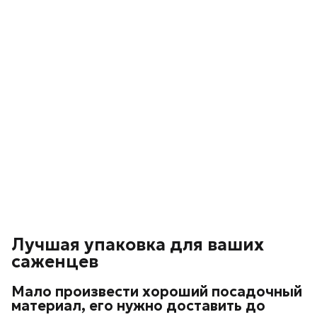
Лучшая упаковка для ваших
саженцев
Мало произвести хороший посадочный
материал, его нужно доставить до