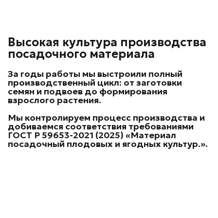
Высокая культура производства
посадочного материала
За годы работы мы выстроили
полный
производственный цикл
: от заготовки
семян и подвоев до формирования
взрослого растения.
Мы контролируем процесс производства и
добиваемся соответствия требованиями
ГОСТ Р 59653-2021 (2025) «Материал
посадочный плодовых и ягодных культур.
».