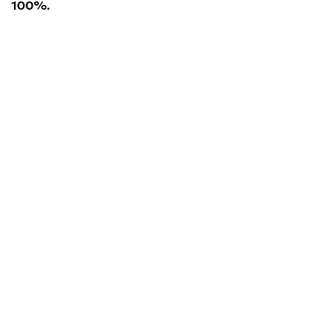
100%.