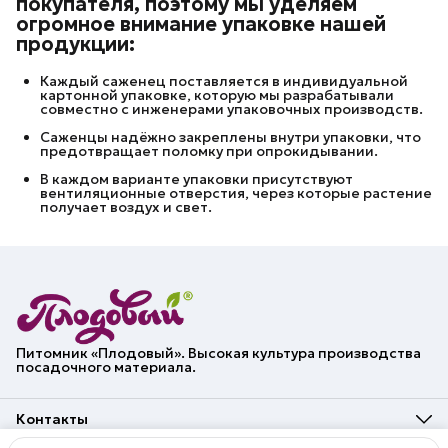
покупателя, поэтому мы уделяем
огромное внимание упаковке нашей
продукции:
Каждый саженец поставляется в индивидуальной
картонной упаковке, которую мы разрабатывали
совместно с инженерами упаковочных производств.
Саженцы надёжно закреплены внутри упаковки, что
предотвращает поломку при опрокидывании.
В каждом варианте упаковки присутствуют
вентиляционные отверстия, через которые растение
получает воздух и свет.
Питомник «Плодовый». Высокая культура производства
посадочного материала.
Контакты
Адрес