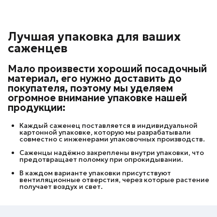
Лучшая упаковка для ваших
саженцев
Мало произвести хороший посадочный
материал, его нужно доставить до
покупателя, поэтому мы уделяем
огромное внимание упаковке нашей
продукции:
Каждый саженец поставляется в индивидуальной
картонной упаковке, которую мы разрабатывали
совместно с инженерами упаковочных производств.
Саженцы надёжно закреплены внутри упаковки, что
предотвращает поломку при опрокидывании.
В каждом варианте упаковки присутствуют
вентиляционные отверстия, через которые растение
получает воздух и свет.