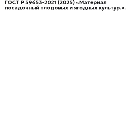
ГОСТ Р 59653-2021 (2025) «Материал
посадочный плодовых и ягодных культур.
».