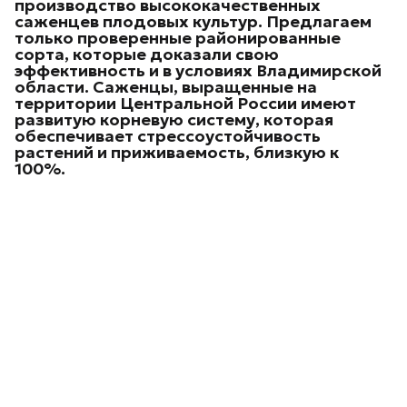
производство высококачественных
саженцев плодовых культур.
Предлагаем
только проверенные районированные
сорта, которые доказали свою
эффективность и в условиях Владимирской
области. Саженцы, выращенные на
территории Центральной России имеют
развитую корневую систему, которая
обеспечивает стрессоустойчивость
растений и приживаемость, близкую к
100%.