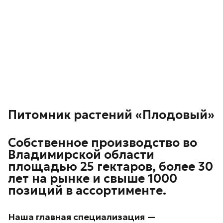
Питомник растений «Плодовый»
Собственное производство во
Владимирской области
площадью 25 гектаров, более 30
лет на рынке и свыше 1000
позиций в ассортименте.
Наша главная специализация —