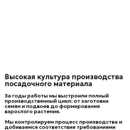
Высокая культура производства
посадочного материала
За годы работы мы выстроили
полный
производственный цикл
: от заготовки
семян и подвоев до формирования
взрослого растения.
Мы контролируем процесс производства и
добиваемся соответствия требованиями